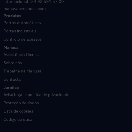
Internacional
+34 93 591 57 00
manusa@manusa.com
Produtos
Portas automáticas
Portas industriais
Controlo de acessos
Manusa
Assistência técnica
Sobre nós
Trabalhe na Manusa
Contacto
Jurídico
Aviso legal e política de privacidade
Proteção de dados
Lista de cookies
Código de ética