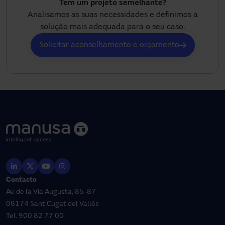
Tem um projeto semelhante?
Analisamos as suas necessidades e definimos a
solução mais adequada para o seu caso.
Solicitar aconselhamento e orçamento
Contacto
Av. de la Via Augusta, 85-87
08174 Sant Cugat del Vallès
Tel.
900 82 77 00