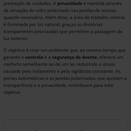
prestação de cuidados. A
privacidade
é mantida através
da ativação do vidro polarizado nas janelas de acesso,
quando necessário. Além disso, a área de trabalho central
é iluminada por luz natural, graças às divisórias
transparentes polarizadas que permitem a passagem da
luz exterior.
O objetivo é criar um ambiente que, ao mesmo tempo que
garante o
controlo
e a
segurança do doente
, oferece um
conforto semelhante ao de um lar, reduzindo o stress
causado pelo isolamento e pela vigilância constante. As
portas automáticas e as janelas polarizadas, que ajustam a
transparência e a privacidade, contribuem para este
objetivo.