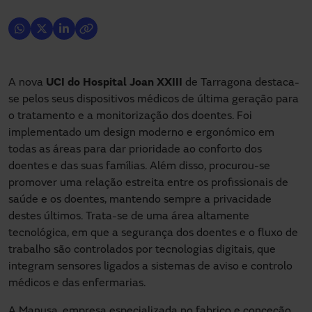
A nova
UCI do Hospital Joan XXIII
de Tarragona destaca-
se pelos seus dispositivos médicos de última geração para
o tratamento e a monitorização dos doentes. Foi
implementado um design moderno e ergonómico em
todas as áreas para dar prioridade ao conforto dos
doentes e das suas famílias. Além disso, procurou-se
promover uma relação estreita entre os profissionais de
saúde e os doentes, mantendo sempre a privacidade
destes últimos. Trata-se de uma área altamente
tecnológica, em que a segurança dos doentes e o fluxo de
trabalho são controlados por tecnologias digitais, que
integram sensores ligados a sistemas de aviso e controlo
médicos e das enfermarias.
A Manusa, empresa especializada no fabrico e conceção