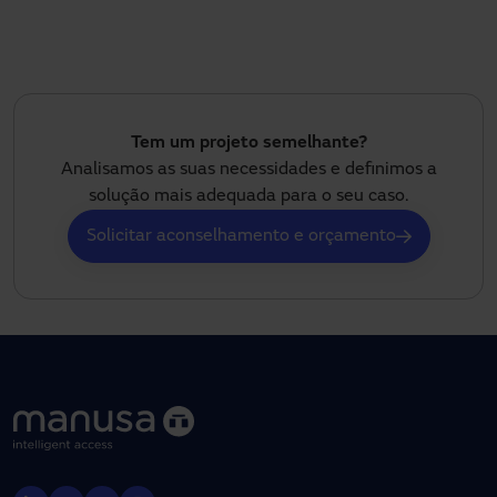
Tem um projeto semelhante?
Analisamos as suas necessidades e definimos a
solução mais adequada para o seu caso.
Solicitar aconselhamento e orçamento