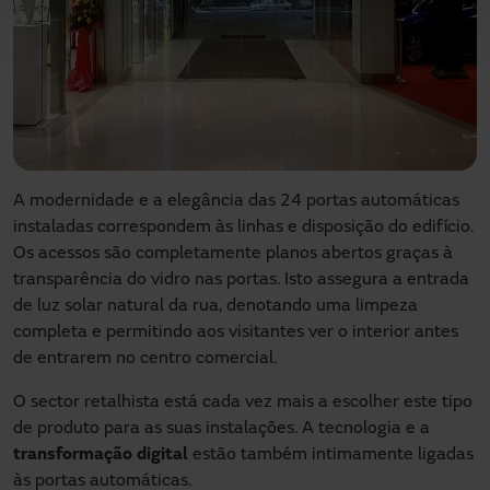
A modernidade e a elegância das 24 portas automáticas
instaladas correspondem às linhas e disposição do edifício.
Os acessos são completamente planos abertos graças à
transparência do vidro nas portas. Isto assegura a entrada
de luz solar natural da rua, denotando uma limpeza
completa e permitindo aos visitantes ver o interior antes
de entrarem no centro comercial.
O sector retalhista está cada vez mais a escolher este tipo
de produto para as suas instalações. A tecnologia e a
transformação digital
estão também intimamente ligadas
às portas automáticas.