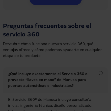
Preguntas frecuentes sobre el
servicio 360
Descubre cómo funciona nuestro servicio 360, qué 
ventajas ofrece y cómo podemos ayudarte en cualquier 
etapa de tu producto.
¿Qué incluye exactamente el Servicio 360 o
proyecto “llaves en mano” de Manusa para
puertas automáticas e industriales?
El Servicio 360º de Manusa incluye consultoría
inicial, ingeniería técnica, diseño personalizado,