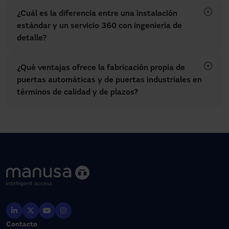
¿Cuál es la diferencia entre una instalación
estándar y un servicio 360 con ingeniería de
detalle?
¿Qué ventajas ofrece la fabricación propia de
puertas automáticas y de puertas industriales en
términos de calidad y de plazos?
Contacto