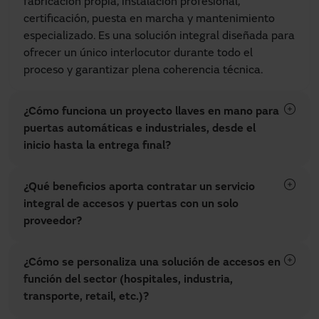
fabricación propia, instalación profesional,
certificación, puesta en marcha y mantenimiento
especializado. Es una solución integral diseñada para
ofrecer un único interlocutor durante todo el
proceso y garantizar plena coherencia técnica.
¿Cómo funciona un proyecto llaves en mano para
puertas automáticas e industriales, desde el
inicio hasta la entrega final?
¿Qué beneficios aporta contratar un servicio
integral de accesos y puertas con un solo
proveedor?
¿Cómo se personaliza una solución de accesos en
función del sector (hospitales, industria,
transporte, retail, etc.)?