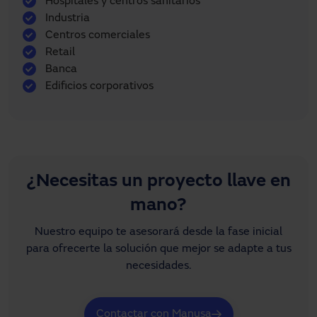
Hospitales y centros sanitarios
Industria
Centros comerciales
Retail
Banca
Edificios corporativos
¿Necesitas un proyecto llave en
mano?
Nuestro equipo te asesorará desde la fase inicial
para ofrecerte la solución que mejor se adapte a tus
necesidades.
Contactar con Manusa