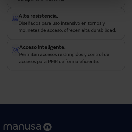
Alta resistencia.
Diseñados para uso intensivo en tornos y 
molinetes de acceso, ofrecen alta durabilidad.
Acceso inteligente.
Permiten accesos restringidos y control de 
accesos para PMR de forma eficiente.