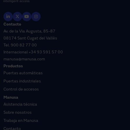
Contacto
Av. de la Via Augusta, 85-87
08174 Sant Cugat del Vallès
Tel.
900 82 77 00
Internacional
+34 93 591 57 00
manusa@manusa.com
Productos
Puertas automáticas
Puertas industriales
Control de accesos
Manusa
Asistencia técnica
Sobre nosotros
Trabaja en Manusa
Contacto