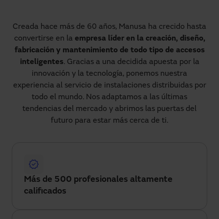
Creada hace más de 60 años, Manusa ha crecido hasta
convertirse en la
empresa líder en la creación, diseño,
fabricación y mantenimiento de todo tipo de accesos
inteligentes
. Gracias a una decidida apuesta por la
innovación y la tecnología, ponemos nuestra
experiencia al servicio de instalaciones distribuidas por
todo el mundo. Nos adaptamos a las últimas
tendencias del mercado y abrimos las puertas del
futuro para estar más cerca de ti.
Más de 500 profesionales altamente
calificados