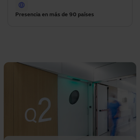
Presencia en más de 90 países