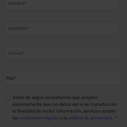
Antes de seguir necesitamos que aceptes
expresamente que tus datos van a ser tratados con
la finalidad de recibir información, servicios acepto
las
condiciones legales
y la
política de privacidad
.
*