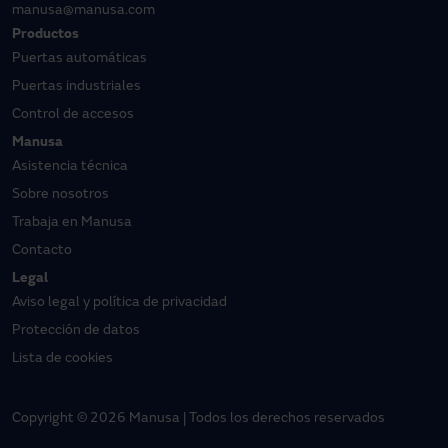
manusa@manusa.com
Productos
Puertas automáticas
Puertas industriales
Control de accesos
Manusa
Asistencia técnica
Sobre nosotros
Trabaja en Manusa
Contacto
Legal
Aviso legal y política de privacidad
Protección de datos
Lista de cookies
Copyright © 2026 Manusa | Todos los derechos reservados