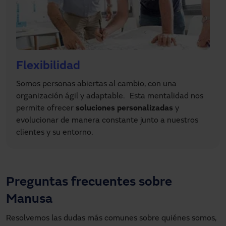
Flexibilidad
Somos personas abiertas al cambio, con una
organización ágil y adaptable. Esta mentalidad nos
permite ofrecer
soluciones
personalizadas
y
evolucionar de manera constante junto a nuestros
clientes y su entorno.
Preguntas frecuentes sobre
Manusa
Resolvemos las dudas más comunes sobre quiénes somos,