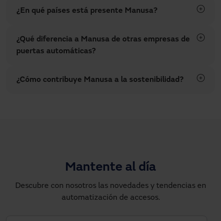
¿En qué países está presente Manusa?
¿Qué diferencia a Manusa de otras empresas de
puertas automáticas?
¿Cómo contribuye Manusa a la sostenibilidad?
Mantente al día
Descubre con nosotros las novedades y tendencias en
automatización de accesos.