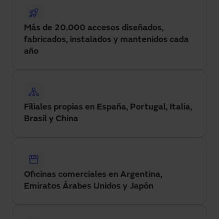
Más de 20.000 accesos diseñados,
fabricados, instalados y mantenidos cada
año
Filiales propias en España, Portugal, Italia,
Brasil y China
Oficinas comerciales en Argentina,
Emiratos Árabes Unidos y Japón