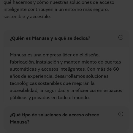
qué hacemos y cómo nuestras soluciones de acceso
inteligente contribuyen a un entorno más seguro,
sostenible y accesible.
¿Quién es Manusa y a qué se dedica?
Manusa es una empresa líder en el diseño,
fabricación, instalación y mantenimiento de puertas
automáticas y accesos inteligentes. Con más de 60
años de experiencia, desarrollamos soluciones
tecnológicas sostenibles que mejoran la
accesibilidad, la seguridad y la eficiencia en espacios
públicos y privados en todo el mundo.
¿Qué tipo de soluciones de acceso ofrece
Manusa?