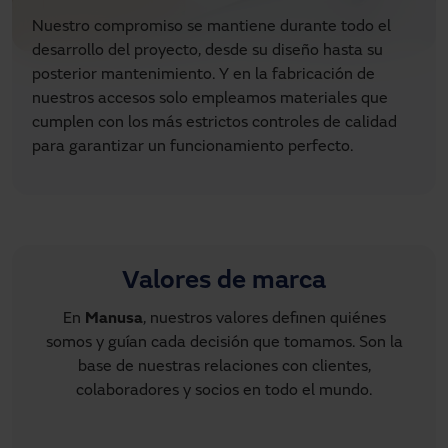
Nuestro compromiso se mantiene durante todo el
desarrollo del proyecto, desde su diseño hasta su
posterior mantenimiento. Y en la fabricación de
nuestros accesos solo empleamos materiales que
cumplen con los más estrictos controles de calidad
para garantizar un funcionamiento perfecto.
Valores de marca
En
Manusa
, nuestros valores definen quiénes
somos y guían cada decisión que tomamos. Son la
base de nuestras relaciones con clientes,
colaboradores y socios en todo el mundo.