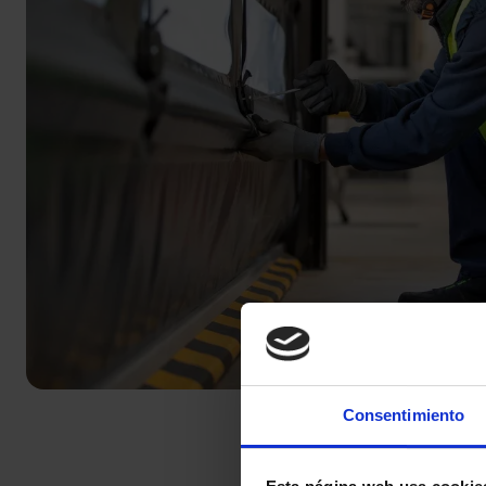
Consentimiento