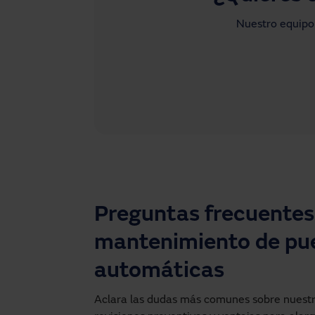
Nuestro equipo 
Preguntas frecuentes
mantenimiento de pu
automáticas
Aclara las dudas más comunes sobre nuest