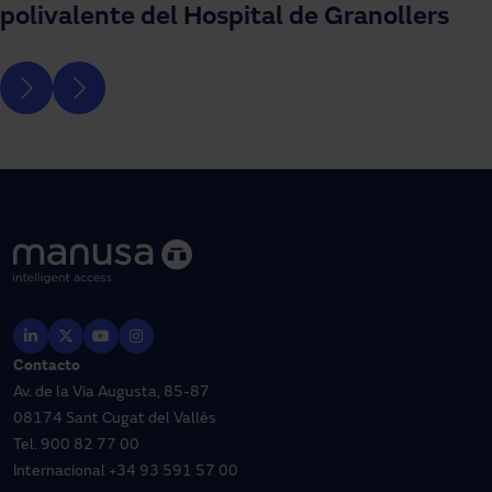
polivalente del Hospital de Granollers
Contacto
Av. de la Via Augusta, 85-87
08174 Sant Cugat del Vallès
Tel.
900 82 77 00
Internacional
+34 93 591 57 00