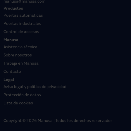
manusa@manusa.com
Productos
Puertas automáticas
Puertas industriales
Control de accesos
Manusa
Asistencia técnica
Sobre nosotros
Trabaja en Manusa
Contacto
Legal
Aviso legal y política de privacidad
Protección de datos
Lista de cookies
Copyright © 2026 Manusa | Todos los derechos reservados