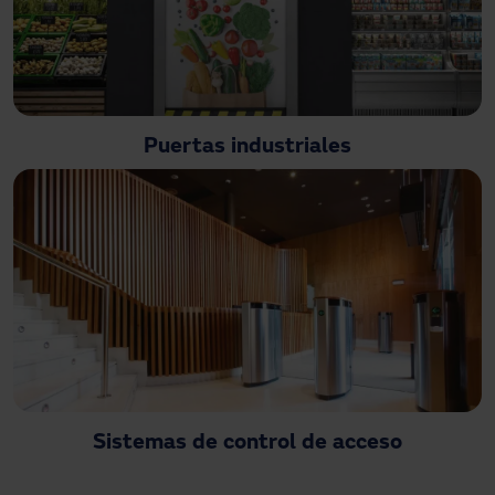
Puertas industriales
Sistemas de control de acceso