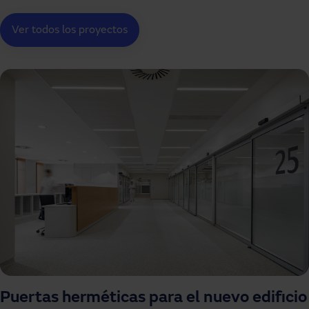
Ver todos los proyectos
Puertas herméticas para el nuevo edificio