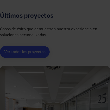
Últimos proyectos
Casos de éxito que demuestran nuestra experiencia en
soluciones personalizadas.
Ver todos los proyectos