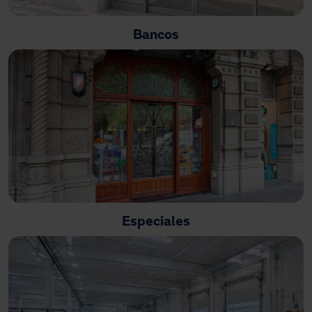
Bancos
Especiales