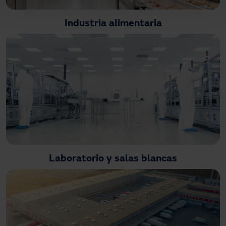
Industria alimentaria
Laboratorio y salas blancas