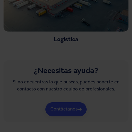
Logística
¿Necesitas ayuda?
Si no encuentras lo que buscas, puedes ponerte en
contacto con nuestro equipo de profesionales.
Contáctanos