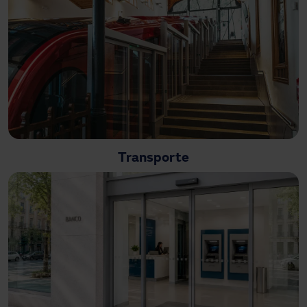
Transporte