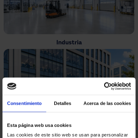
Industria
Consentimiento
Detalles
Acerca de las cookies
Oficinas
Esta página web usa cookies
Las cookies de este sitio web se usan para personalizar