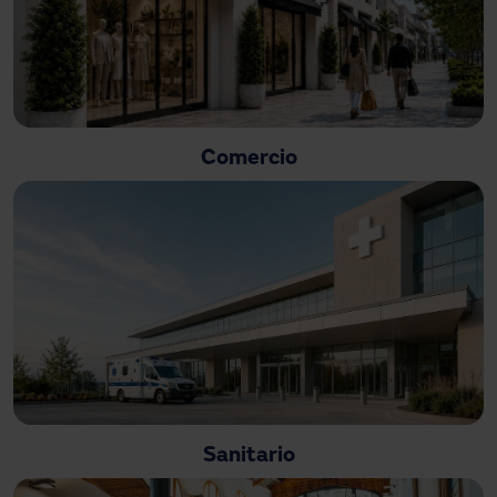
Comercio
Sanitario