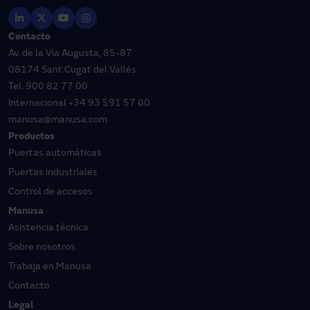
Contacto
Av. de la Via Augusta, 85-87
08174 Sant Cugat del Vallès
Tel.
900 82 77 00
Internacional
+34 93 591 57 00
manusa@manusa.com
Productos
Puertas automáticas
Puertas industriales
Control de accesos
Manusa
Asistencia técnica
Sobre nosotros
Trabaja en Manusa
Contacto
Legal