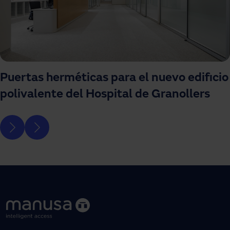
Puertas herméticas para el nuevo edificio
polivalente del Hospital de Granollers