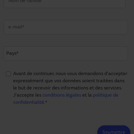
Avant de continuer, nous vous demandons d'accepter
expressément que vos données soient traitées dans
le but de recevoir des informations et des services.
J'accepte les
conditions légales
et la
politique de
confidentialité.
*