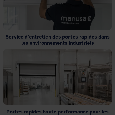
Service d'entretien des portes rapides dans
les environnements industriels
Portes rapides haute performance pour les