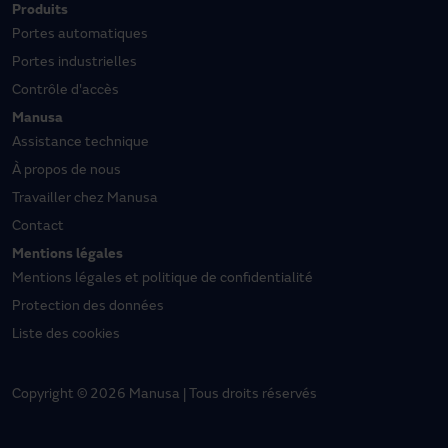
Produits
Portes automatiques
Portes industrielles
Contrôle d'accès
Manusa
Assistance technique
À propos de nous
Travailler chez Manusa
Contact
Mentions légales
Mentions légales et politique de confidentialité
Protection des données
Liste des cookies
Copyright © 2026 Manusa | Tous droits réservés