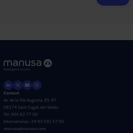
Contact
Av. de la Via Augusta, 85-87
08174 Sant Cugat del Vallès
Tél.
900 82 77 00
International
+34 93 591 57 00
manusa@manusa.com