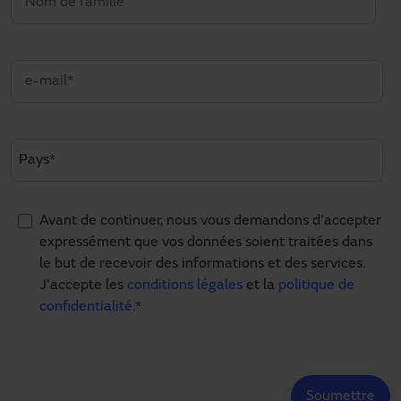
Avant de continuer, nous vous demandons d'accepter
expressément que vos données soient traitées dans
le but de recevoir des informations et des services.
J'accepte les
conditions légales
et la
politique de
confidentialité.
*