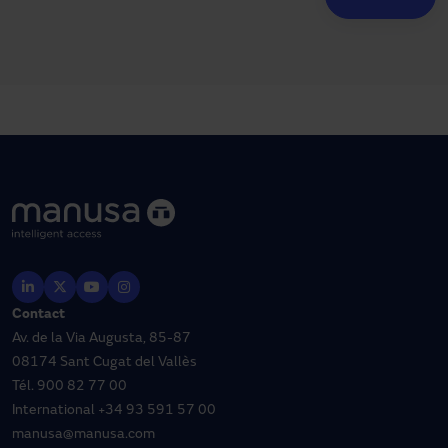
Contact
Av. de la Via Augusta, 85-87
08174 Sant Cugat del Vallès
Tél.
900 82 77 00
International
+34 93 591 57 00
manusa@manusa.com