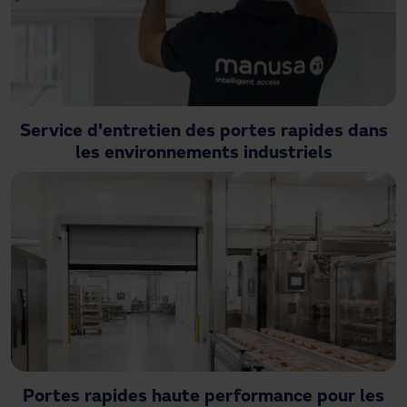
Service d'entretien des portes rapides dans
les environnements industriels
Portes rapides haute performance pour les