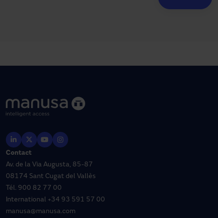
Contact
Av. de la Via Augusta, 85-87
08174 Sant Cugat del Vallès
Tél.
900 82 77 00
International
+34 93 591 57 00
manusa@manusa.com