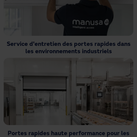
Service d'entretien des portes rapides dans
les environnements industriels
Portes rapides haute performance pour les