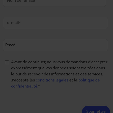
Avant de continuer, nous vous demandons d'accepter
expressément que vos données soient traitées dans
le but de recevoir des informations et des services.
J'accepte les
conditions légales
et la
politique de
confidentialité.
*