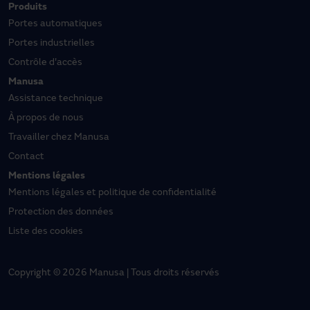
Produits
Portes automatiques
Portes industrielles
Contrôle d'accès
Manusa
Assistance technique
À propos de nous
Travailler chez Manusa
Contact
Mentions légales
Mentions légales et politique de confidentialité
Protection des données
Liste des cookies
Copyright © 2026 Manusa | Tous droits réservés