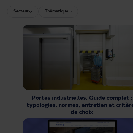
Secteur
Thématique
Portes industrielles. Guide complet :
typologies, normes, entretien et critèr
de choix