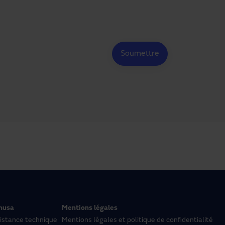
nusa
Mentions légales
istance technique
Mentions légales et politique de confidentialité