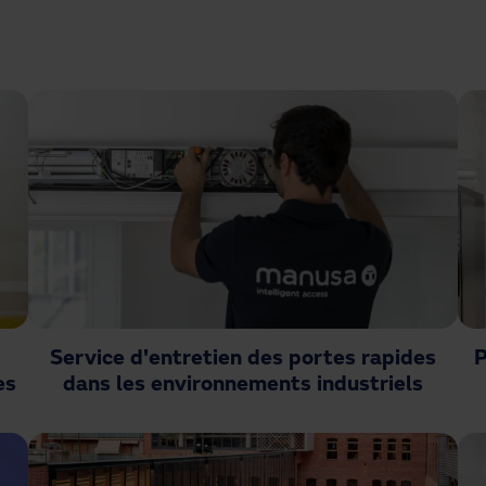
Service d'entretien des portes rapides
P
es
dans les environnements industriels