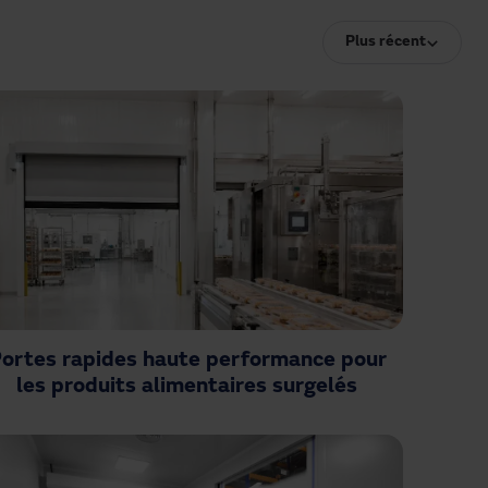
Plus récent
ortes rapides haute performance pour
les produits alimentaires surgelés