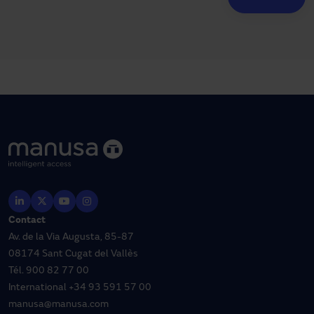
Contact
Av. de la Via Augusta, 85-87
08174 Sant Cugat del Vallès
Tél.
900 82 77 00
International
+34 93 591 57 00
manusa@manusa.com