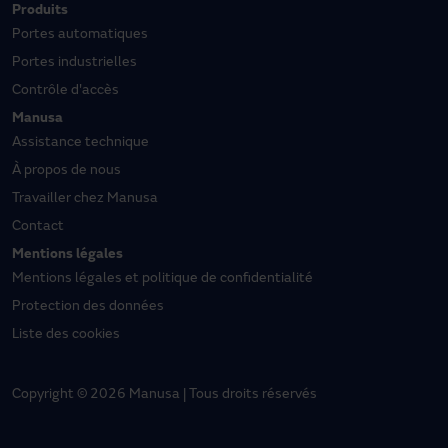
Produits
Portes automatiques
Portes industrielles
Contrôle d'accès
Manusa
Assistance technique
À propos de nous
Travailler chez Manusa
Contact
Mentions légales
Mentions légales et politique de confidentialité
Protection des données
Liste des cookies
Copyright © 2026 Manusa | Tous droits réservés