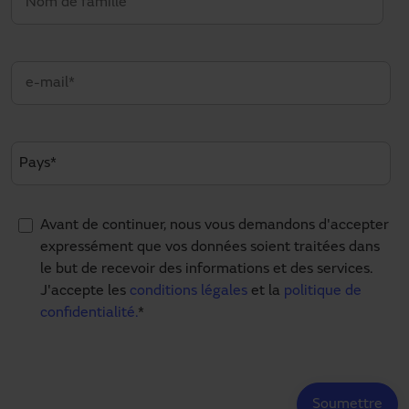
Avant de continuer, nous vous demandons d'accepter
expressément que vos données soient traitées dans
le but de recevoir des informations et des services.
J'accepte les
conditions légales
et la
politique de
confidentialité.
*