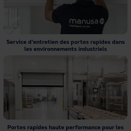
Service d'entretien des portes rapides dans
les environnements industriels
Portes rapides haute performance pour les