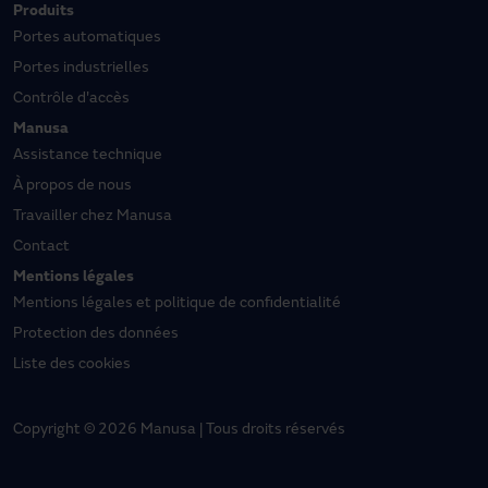
Produits
Portes automatiques
Portes industrielles
Contrôle d'accès
Manusa
Assistance technique
À propos de nous
Travailler chez Manusa
Contact
Mentions légales
Mentions légales et politique de confidentialité
Protection des données
Liste des cookies
Copyright © 2026 Manusa | Tous droits réservés