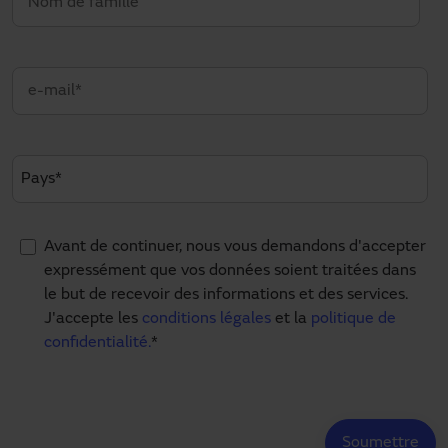
Avant de continuer, nous vous demandons d'accepter
expressément que vos données soient traitées dans
le but de recevoir des informations et des services.
J'accepte les
conditions légales
et la
politique de
confidentialité.
*