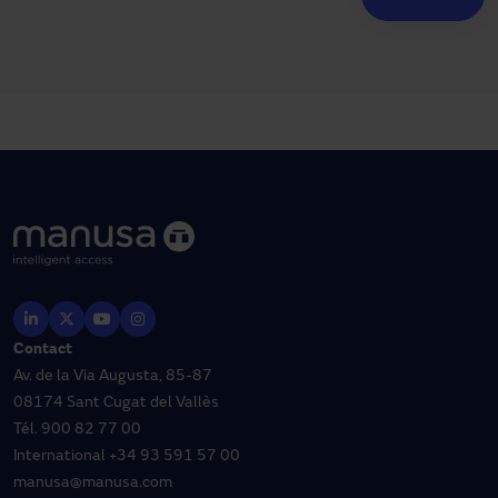
Contact
Av. de la Via Augusta, 85-87
08174 Sant Cugat del Vallès
Tél.
900 82 77 00
International
+34 93 591 57 00
manusa@manusa.com