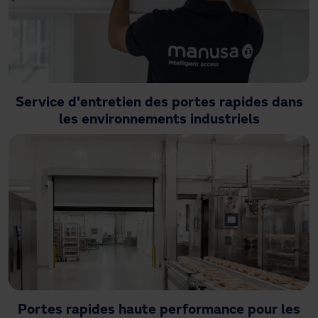
Service d'entretien des portes rapides dans
les environnements industriels
Portes rapides haute performance pour les