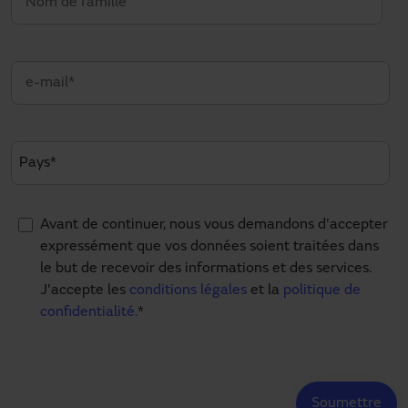
Avant de continuer, nous vous demandons d'accepter
expressément que vos données soient traitées dans
le but de recevoir des informations et des services.
J'accepte les
conditions légales
et la
politique de
confidentialité.
*