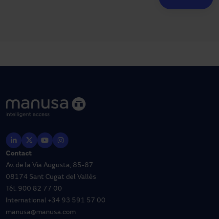
Contact
Av. de la Via Augusta, 85-87
08174 Sant Cugat del Vallès
Tél.
900 82 77 00
International
+34 93 591 57 00
manusa@manusa.com