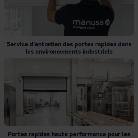
Service d'entretien des portes rapides dans
les environnements industriels
Portes rapides haute performance pour les