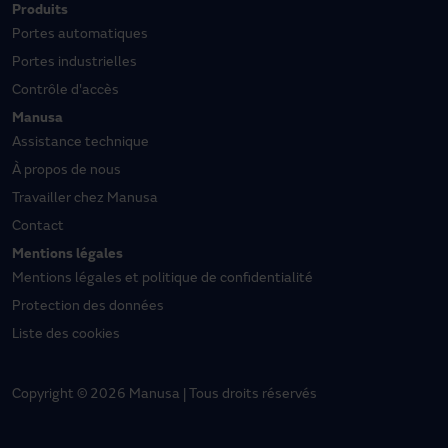
Produits
Portes automatiques
Portes industrielles
Contrôle d'accès
Manusa
Assistance technique
À propos de nous
Travailler chez Manusa
Contact
Mentions légales
Mentions légales et politique de confidentialité
Protection des données
Liste des cookies
Copyright © 2026 Manusa | Tous droits réservés