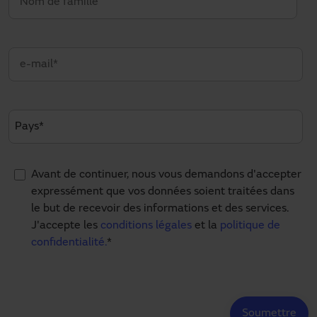
Avant de continuer, nous vous demandons d'accepter
expressément que vos données soient traitées dans
le but de recevoir des informations et des services.
J'accepte les
conditions légales
et la
politique de
confidentialité.
*