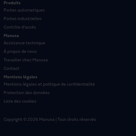
Produits
Portes automatiques
Portes industrielles
Contrôle d'accès
Manusa
Assistance technique
À propos de nous
Travailler chez Manusa
Contact
Mentions légales
Mentions légales et politique de confidentialité
Protection des données
Liste des cookies
Copyright © 2026 Manusa | Tous droits réservés