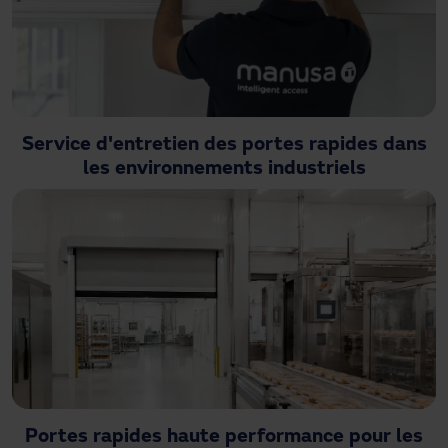
Service d'entretien des portes rapides dans
les environnements industriels
Portes rapides haute performance pour les