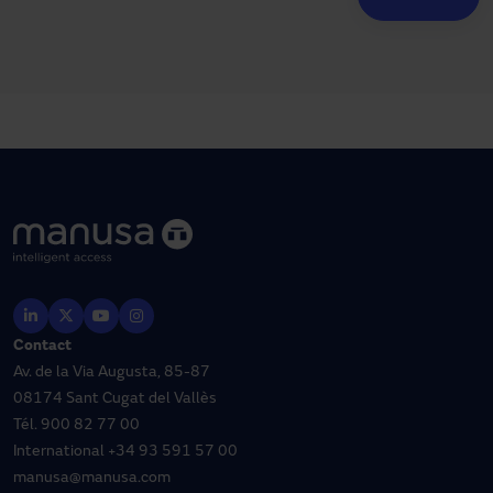
Contact
Av. de la Via Augusta, 85-87
08174 Sant Cugat del Vallès
Tél.
900 82 77 00
International
+34 93 591 57 00
manusa@manusa.com