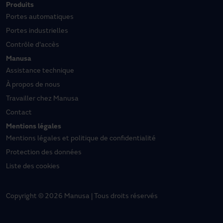
Produits
Portes automatiques
Portes industrielles
Contrôle d'accès
Manusa
Assistance technique
À propos de nous
Travailler chez Manusa
Contact
Mentions légales
Mentions légales et politique de confidentialité
Protection des données
Liste des cookies
Copyright © 2026 Manusa | Tous droits réservés