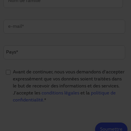
Avant de continuer, nous vous demandons d'accepter
expressément que vos données soient traitées dans
le but de recevoir des informations et des services.
J'accepte les
conditions légales
et la
politique de
confidentialité.
*