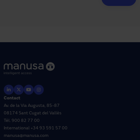
Contact
Av. de la Via Augusta, 85-87
08174 Sant Cugat del Vallès
Tél.
900 82 77 00
International
+34 93 591 57 00
manusa@manusa.com