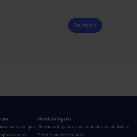
nusa
Mentions légales
istance technique
Mentions légales et politique de confidentialité
ropos de nous
Protection des données