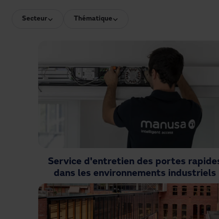
Secteur
Thématique
Service d'entretien des portes rapide
dans les environnements industriels