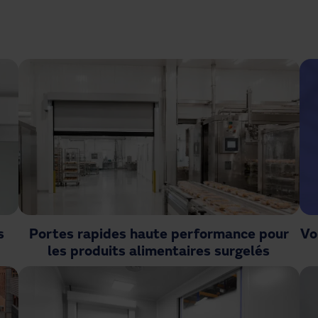
s
Portes rapides haute performance pour
Vo
les produits alimentaires surgelés