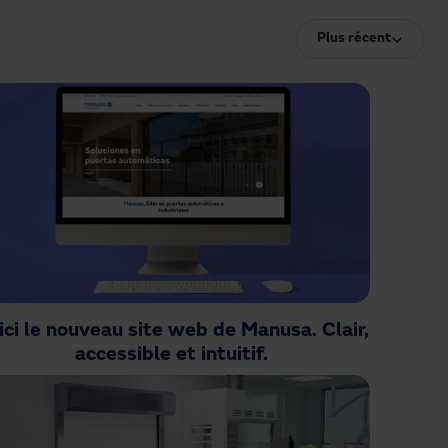
Plus récent
ici le nouveau site web de Manusa. Clair,
accessible et intuitif.