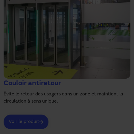
Couloir antiretour
Évite le retour des usagers dans un zone et maintient la
circulation à sens unique.
Voir le produit