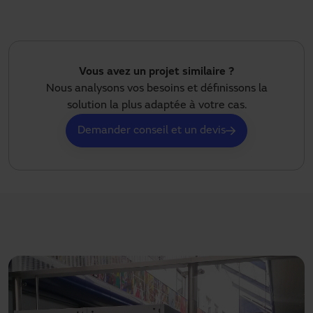
Vous avez un projet similaire ?
Nous analysons vos besoins et définissons la
solution la plus adaptée à votre cas.
Demander conseil et un devis