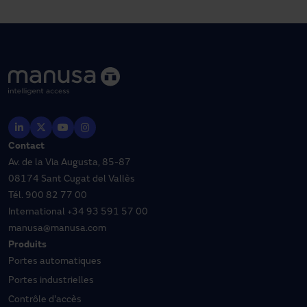
Contact
Av. de la Via Augusta, 85-87
08174 Sant Cugat del Vallès
Tél.
900 82 77 00
International
+34 93 591 57 00
manusa@manusa.com
Produits
Portes automatiques
Portes industrielles
Contrôle d'accès