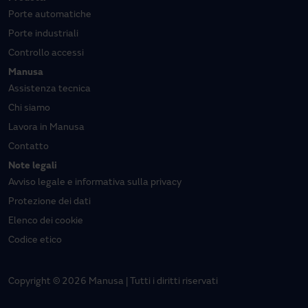
Porte automatiche
Porte industriali
Controllo accessi
Manusa
Assistenza tecnica
Chi siamo
Lavora in Manusa
Contatto
Note legali
Avviso legale e informativa sulla privacy
Protezione dei dati
Elenco dei cookie
Codice etico
Copyright © 2026 Manusa | Tutti i diritti riservati