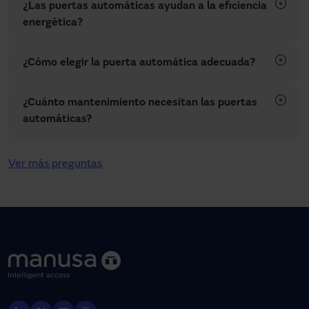
¿Las puertas automáticas ayudan a la eficiencia
energética?
¿Cómo elegir la puerta automática adecuada?
¿Cuánto mantenimiento necesitan las puertas
automáticas?
Ver más preguntas