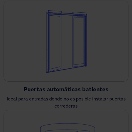
Puertas automáticas batientes
Ideal para entradas donde no es posible instalar puertas
correderas