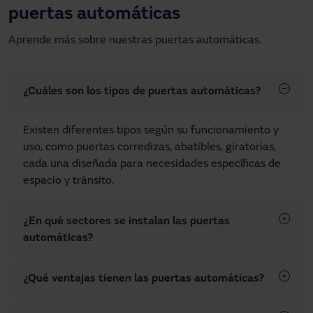
puertas automáticas
Aprende más sobre nuestras puertas automáticas.
¿Cuáles son los tipos de puertas automáticas?
Existen diferentes tipos según su funcionamiento y
uso, como puertas corredizas, abatibles, giratorias,
cada una diseñada para necesidades específicas de
espacio y tránsito.
¿En qué sectores se instalan las puertas
automáticas?
¿Qué ventajas tienen las puertas automáticas?