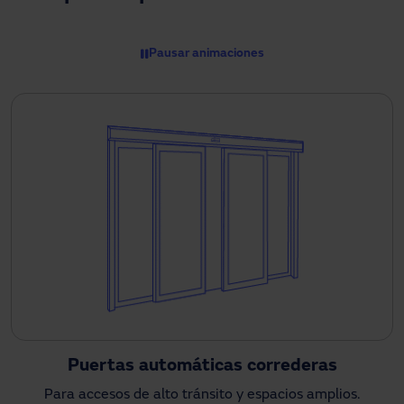
Descargas
Contacto
Pausar animaciones
Mi área
Puertas automáticas correderas
Para accesos de alto tránsito y espacios amplios.