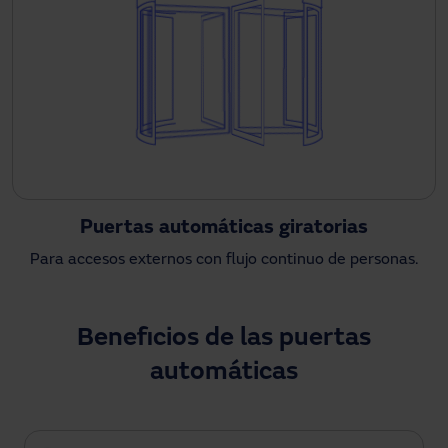
Puertas automáticas giratorias
Para accesos externos con flujo continuo de personas.
Beneficios de las puertas
automáticas