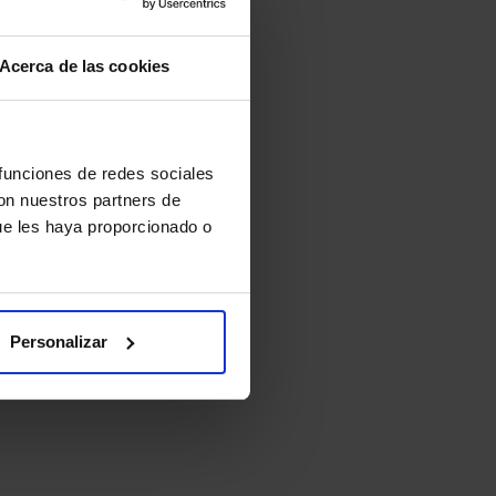
Acerca de las cookies
 funciones de redes sociales
con nuestros partners de
ue les haya proporcionado o
Personalizar