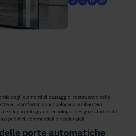
ndo degli elementi di passaggio, costituendo delle
ezza e il comfort in ogni tipologia di ambiente. I
ca e sviluppo, integrano tecnologia, design e affidabilità
azi pubblici, commerciali e residenziali.
 delle porte automatiche