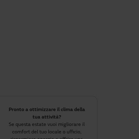
Pronto a ottimizzare il clima della
tua attività?
Se questa estate vuoi migliorare il
comfort del tuo locale o ufficio,