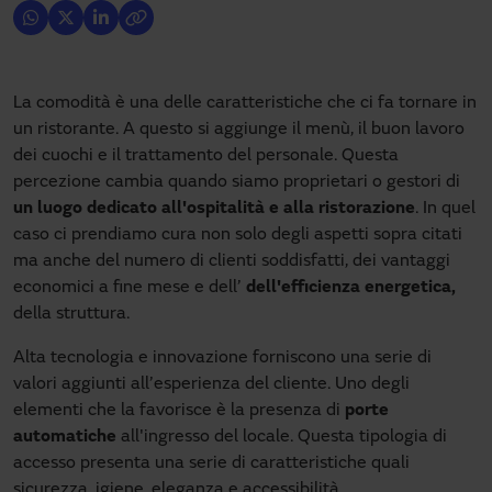
La comodità è una delle caratteristiche che ci fa tornare in
un ristorante. A questo si aggiunge il menù, il buon lavoro
dei cuochi e il trattamento del personale. Questa
percezione cambia quando siamo proprietari o gestori di
un luogo dedicato all'ospitalità e alla ristorazione
. In quel
caso ci prendiamo cura non solo degli aspetti sopra citati
ma anche del numero di clienti soddisfatti, dei vantaggi
economici a fine mese e dell’
dell'efficienza energetica,
della struttura.
Alta tecnologia e innovazione forniscono una serie di
valori aggiunti all’esperienza del cliente. Uno degli
elementi che la favorisce è la presenza di
porte
automatiche
all'ingresso del locale. Questa tipologia di
accesso presenta una serie di caratteristiche quali
sicurezza, igiene, eleganza e accessibilità.