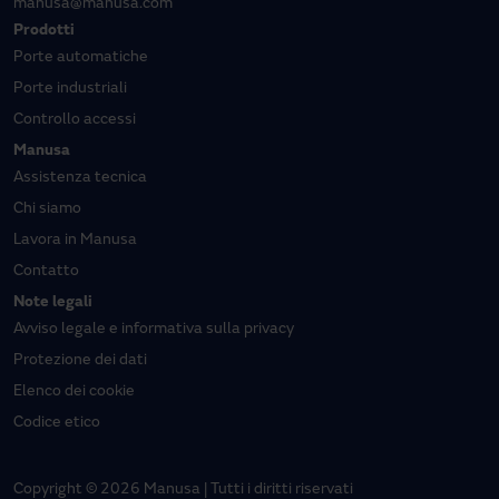
manusa@manusa.com
Prodotti
Porte automatiche
Porte industriali
Controllo accessi
Manusa
Assistenza tecnica
Chi siamo
Lavora in Manusa
Contatto
Note legali
Avviso legale e informativa sulla privacy
Protezione dei dati
Elenco dei cookie
Codice etico
Copyright © 2026 Manusa | Tutti i diritti riservati