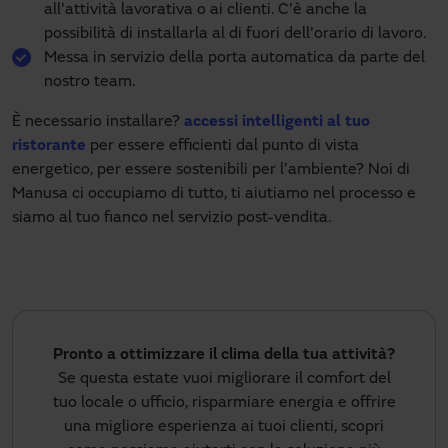
all'attività lavorativa o ai clienti. C'è anche la
possibilità di installarla al di fuori dell'orario di lavoro.
Messa in servizio della porta automatica da parte del
nostro team.
È necessario installare?
accessi intelligenti al tuo
ristorante
per essere efficienti dal punto di vista
energetico, per essere sostenibili per l’ambiente? Noi di
Manusa ci occupiamo di tutto, ti aiutiamo nel processo e
siamo al tuo fianco nel servizio post-vendita.
Pronto a ottimizzare il clima della tua attività?
Se questa estate vuoi migliorare il comfort del
tuo locale o ufficio, risparmiare energia e offrire
una migliore esperienza ai tuoi clienti, scopri