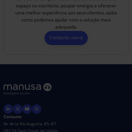
espaço ou escritório, poupar energia e oferecer
uma melhor experiência aos seus clientes, saiba
como podemos ajudar com a solução mais
adequada.
Contacte-nos
Contacto
Av. de la Via Augusta, 85-87
08174 Sant Cugat del Vallès