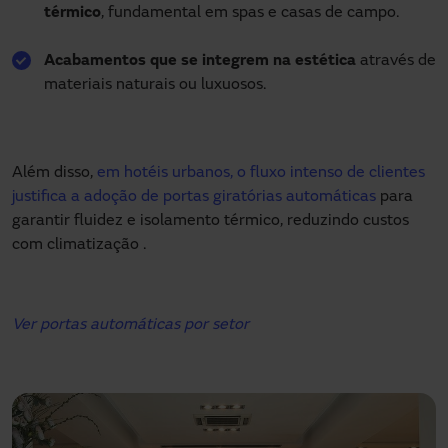
térmico
, fundamental em spas e casas de campo.
Acabamentos que se integrem na estética
através de
materiais naturais ou luxuosos.
Além disso,
em hotéis urbanos, o fluxo intenso de clientes
justifica a adoção de portas giratórias automáticas
para
garantir fluidez e isolamento térmico, reduzindo custos
com climatização .
Ver portas automáticas por setor