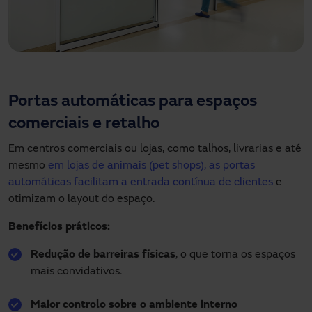
Portas automáticas para espaços
comerciais e retalho
Em centros comerciais ou lojas, como talhos, livrarias e até
mesmo
em lojas de animais (pet shops), as portas
automáticas facilitam a entrada contínua de clientes
e
otimizam o layout do espaço.
Benefícios práticos:
Redução de barreiras físicas
, o que torna os espaços
mais convidativos.
Maior controlo sobre o ambiente interno