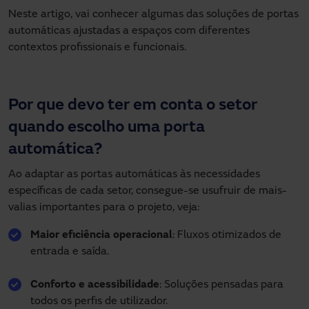
Neste artigo, vai conhecer algumas das soluções de portas
automáticas ajustadas a espaços com diferentes
contextos profissionais e funcionais.
Guardar ubicación
Cancelar
Por que devo ter em conta o setor
quando escolho uma porta
automática?
Ao adaptar as portas automáticas às necessidades
específicas de cada setor, consegue-se usufruir de mais-
valias importantes para o projeto, veja:
Maior eficiência operacional
: Fluxos otimizados de
entrada e saída.
Conforto e acessibilidade
: Soluções pensadas para
todos os perfis de utilizador.