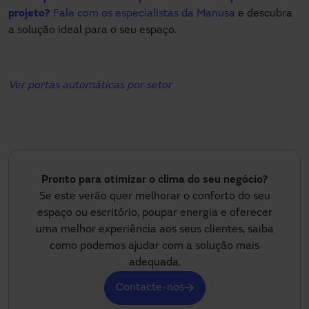
projeto?
Fale com os especialistas da Manusa
e descubra
a solução ideal para o seu espaço.
Ver portas automáticas por setor
Pronto para otimizar o clima do seu negócio?
Se este verão quer melhorar o conforto do seu
espaço ou escritório, poupar energia e oferecer
uma melhor experiência aos seus clientes, saiba
como podemos ajudar com a solução mais
adequada.
Contacte-nos