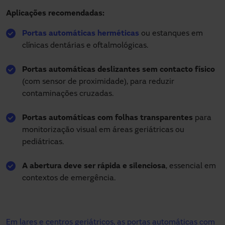
Aplicações recomendadas:
Portas automáticas herméticas
ou estanques em
clínicas dentárias e oftalmológicas.
Portas automáticas deslizantes sem contacto físico
(com sensor de proximidade), para reduzir
contaminações cruzadas.
Portas automáticas com folhas transparentes
para
monitorização visual em áreas geriátricas ou
pediátricas.
A abertura deve ser rápida e silenciosa
, essencial em
contextos de emergência.
Em lares e centros geriátricos, as portas automáticas com