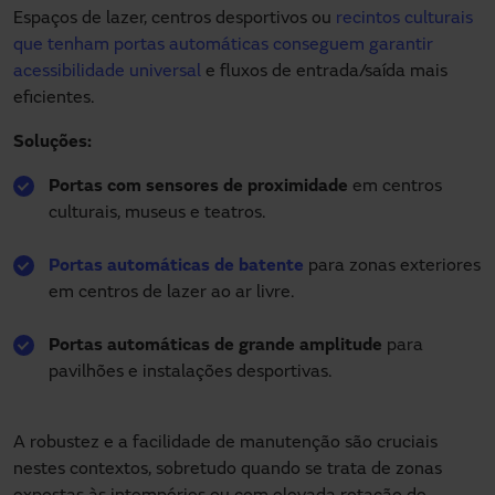
Espaços de lazer, centros desportivos ou
recintos culturais
que tenham portas automáticas conseguem garantir
acessibilidade universal
e fluxos de entrada/saída mais
eficientes.
Soluções:
Portas com sensores de proximidade
em centros
culturais, museus e teatros.
Portas automáticas de batente
para zonas exteriores
em centros de lazer ao ar livre.
Portas automáticas de grande amplitude
para
pavilhões e instalações desportivas.
A robustez e a facilidade de manutenção são cruciais
nestes contextos, sobretudo quando se trata de zonas