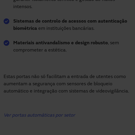
intensos.
Sistemas de controlo de acessos com autenticação
biométrica
em instituições bancárias.
Materiais antivandalismo e design robusto
, sem
comprometer a estética.
Estas portas não só facilitam a entrada de utentes como
aumentam a segurança com sensores de bloqueio
automático e integração com sistemas de videovigilância.
Ver portas automáticas por setor