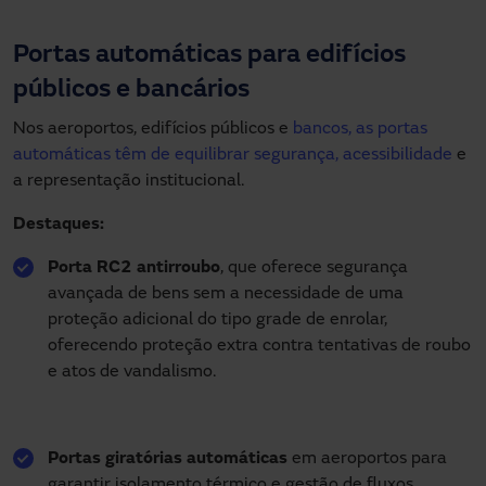
Portas automáticas para edifícios
públicos e bancários
Nos aeroportos, edifícios públicos e
bancos, as portas
automáticas têm de equilibrar segurança, acessibilidade
e
a representação institucional.
Destaques:
Porta RC2 antirroubo
, que oferece segurança
avançada de bens sem a necessidade de uma
proteção adicional do tipo grade de enrolar,
oferecendo proteção extra contra tentativas de roubo
e atos de vandalismo.
Portas giratórias automáticas
em aeroportos para
garantir isolamento térmico e gestão de fluxos