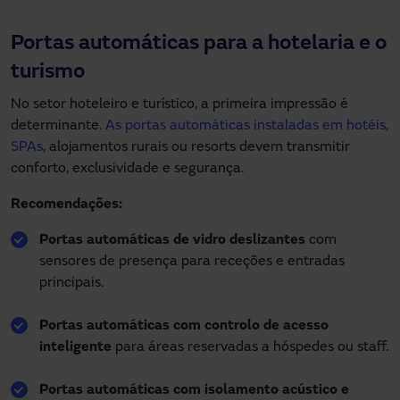
Portas automáticas para a hotelaria e o
turismo
No setor hoteleiro e turístico, a primeira impressão é
determinante.
As portas automáticas instaladas em hotéis,
SPAs
, alojamentos rurais ou resorts devem transmitir
conforto, exclusividade e segurança.
Recomendações:
Portas automáticas de vidro deslizantes
com
sensores de presença para receções e entradas
principais.
Portas automáticas com controlo de acesso
inteligente
para áreas reservadas a hóspedes ou staff.
Portas automáticas com isolamento acústico e