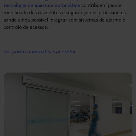
tecnologia de abertura automática
contribuem para a
mobilidade dos residentes e segurança dos profissionais,
sendo ainda possível integrar com sistemas de alarme e
controlo de acessos.
Ver portas automáticas por setor