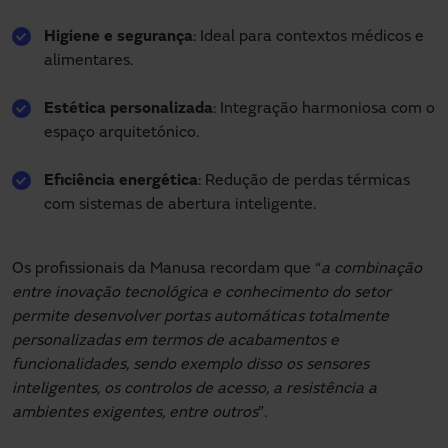
Higiene e segurança
: Ideal para contextos médicos e
alimentares.
Estética personalizada
: Integração harmoniosa com o
espaço arquitetónico.
Eficiência energética
: Redução de perdas térmicas
com sistemas de abertura inteligente.
Os profissionais da Manusa recordam que “
a combinação
entre inovação tecnológica e conhecimento do setor
permite desenvolver portas automáticas totalmente
personalizadas em termos de acabamentos e
funcionalidades, sendo exemplo disso os sensores
inteligentes, os controlos de acesso, a resistência a
ambientes exigentes, entre outros
”.