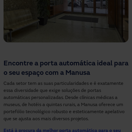
Encontre a porta automática ideal para
o seu espaço com a Manusa
Cada setor tem as suas particularidades e é exatamente
essa diversidade que exige soluções de portas
automáticas personalizadas. Desde clínicas médicas a
museus, de hotéis a quintas rurais, a Manusa oferece um
portefólio tecnológico robusto e esteticamente apelativo
que se ajusta aos mais diversos projetos.
Está à procura da melhor porta automática para o seu