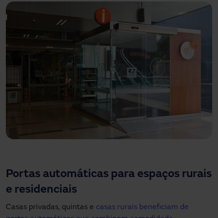
Portas automáticas para espaços rurais
e residenciais
Casas privadas, quintas e
casas rurais beneficiam de