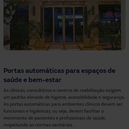
Portas automáticas para espaços de
saúde e bem-estar
As clínicas, consultórios e centros de reabilitação exigem
um padrão elevado de higiene, acessibilidade e segurança.
As portas automáticas para ambientes clínicos devem ser
funcionais e higiénicas, ou seja, devem facilitar o
movimento de pacientes e profissionais de saúde,
respeitando as normas sanitárias.