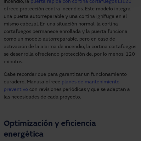
incendio, la
puerta rápida con cortina cortafuegos EI120
ofrece protección contra incendios. Este modelo integra
una puerta autorreparable y una cortina ignífuga en el
mismo cabezal. En una situación normal, la cortina
cortafuegos permanece enrollada y la puerta funciona
como un modelo autorreparable, pero en caso de
activación de la alarma de incendio, la cortina cortafuegos
se desenrolla ofreciendo protección de, por lo menos, 120
minutos.
Cabe recordar que para garantizar un funcionamiento
duradero, Manusa ofrece
planes de mantenimiento
preventivo
con revisiones periódicas y que se adaptan a
las necesidades de cada proyecto.
Optimización y eficiencia
energética