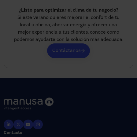
¿Listo para optimizar el clima de tu negocio?
Si este verano quieres mejorar el confort de tu
local u oficina, ahorrar energía y ofrecer una
mejor experiencia a tus clientes, conoce como
podemos ayudarte con la solución más adecuada.
Contáctanos
Contacto