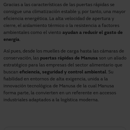
Gracias a las características de las puertas rápidas se
consigue una climatización estable y, por tanto, una mayor
eficiencia energética. La alta velocidad de apertura y
cierre, el aislamiento térmico o la resistencia a factores
ambientales como el viento
ayudan a reducir el gasto de
energía
.
Así pues, desde los muelles de carga hasta las cámaras de
conservación, las
puertas rápidas de Manusa
son un aliado
estratégico para las empresas del sector alimentario que
buscan
eficiencia, seguridad y control ambiental
. Su
fiabilidad en entornos de alta exigencia, unida a la
innovación tecnológica de Manusa de la cual Manusa
forma parte, la convierten en un referente en accesos
industriales adaptados a la logística moderna.