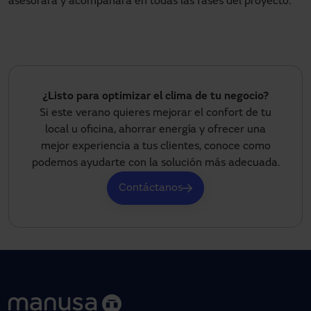
asesorará y acompañará en todas las fases del proyecto.
¿Listo para optimizar el clima de tu negocio?
Si este verano quieres mejorar el confort de tu
local u oficina, ahorrar energía y ofrecer una
mejor experiencia a tus clientes, conoce como
podemos ayudarte con la solución más adecuada.
Contáctanos