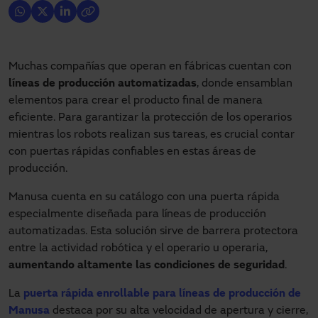
Muchas compañías que operan en fábricas cuentan con
líneas de producción automatizadas
, donde ensamblan
elementos para crear el producto final de manera
eficiente. Para garantizar la protección de los operarios
mientras los robots realizan sus tareas, es crucial contar
con puertas rápidas confiables en estas áreas de
producción.
Manusa cuenta en su catálogo con una puerta rápida
especialmente diseñada para líneas de producción
automatizadas. Esta solución sirve de barrera protectora
entre la actividad robótica y el operario u operaria,
aumentando altamente las condiciones de seguridad
.
La
puerta rápida enrollable para líneas de producción de
Manusa
destaca por su alta velocidad de apertura y cierre,