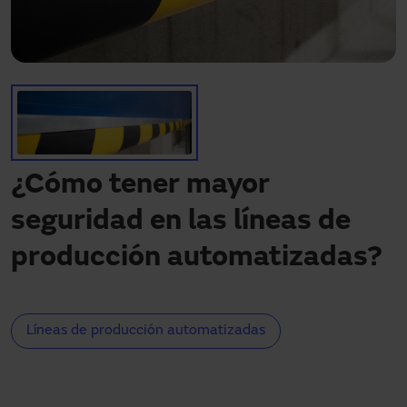
¿Necesitas asistencia?
Descargas
Contacto
Mi área
¿Cómo tener mayor
seguridad en las líneas de
producción automatizadas?
Líneas de producción automatizadas