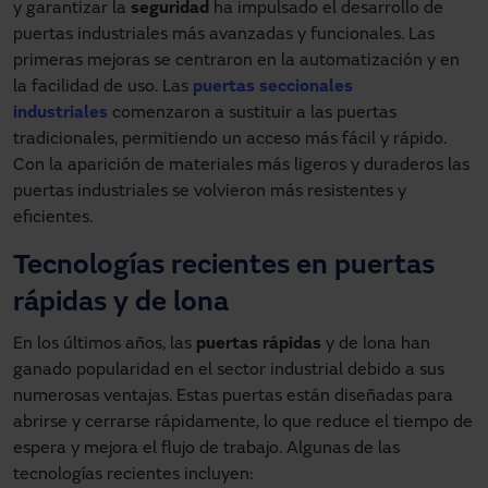
y garantizar la
seguridad
ha impulsado el desarrollo de
puertas industriales más avanzadas y funcionales. Las
primeras mejoras se centraron en la automatización y en
la facilidad de uso. Las
puertas seccionales
industriales
comenzaron a sustituir a las puertas
tradicionales, permitiendo un acceso más fácil y rápido.
Con la aparición de materiales más ligeros y duraderos las
puertas industriales se volvieron más resistentes y
eficientes.
Tecnologías recientes en puertas
rápidas y de lona
En los últimos años, las
puertas rápidas
y de lona han
ganado popularidad en el sector industrial debido a sus
numerosas ventajas. Estas puertas están diseñadas para
abrirse y cerrarse rápidamente, lo que reduce el tiempo de
espera y mejora el flujo de trabajo. Algunas de las
tecnologías recientes incluyen: