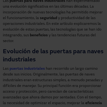
Las
puertas para naves industriales
han experimentado
una evolución significativa en las últimas décadas. La
incorporación de nuevas tecnologías ha permitido mejorar
el funcionamiento, la
seguridad
y productividad de las
operaciones industriales. En este artículo explicaremos la
evolución de estas puertas, las tecnologías que se han ido
integrando, sus
beneficios
y las tendencias futuras del
sector.
Evolución de las puertas para naves
industriales
Las
puertas industriales
han recorrido un largo camino
desde sus inicios. Originalmente, las puertas de naves
industriales eran estructuras simples, a menudo pesadas y
difíciles de manejar. Su principal función era proporcionar
acceso y protección, pero carecían de características
avanzadas que ahora damos por sentadas. Con el tiempo,
la necesidad de optimizar el espacio, mejorar la
eficiencia