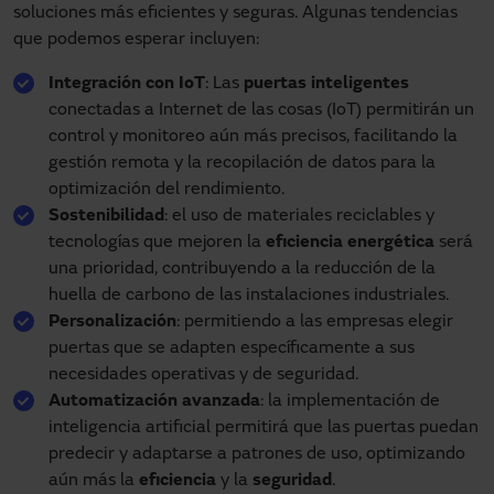
soluciones más eficientes y seguras. Algunas tendencias
que podemos esperar incluyen:
Integración con IoT
: Las
puertas inteligentes
conectadas a Internet de las cosas (IoT) permitirán un
control y monitoreo aún más precisos, facilitando la
gestión remota y la recopilación de datos para la
optimización del rendimiento.
Sostenibilidad
: el uso de materiales reciclables y
tecnologías que mejoren la
eficiencia energética
será
una prioridad, contribuyendo a la reducción de la
huella de carbono de las instalaciones industriales.
Personalización
: permitiendo a las empresas elegir
puertas que se adapten específicamente a sus
necesidades operativas y de seguridad.
Automatización avanzada
: la implementación de
inteligencia artificial permitirá que las puertas puedan
predecir y adaptarse a patrones de uso, optimizando
aún más la
eficiencia
y la
seguridad
.