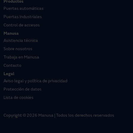
Productos
Puertas automáticas
Puertas industriales
Control de accesos
Manusa
Asistencia técnica
Sobre nosotros
Trabaja en Manusa
Contacto
Legal
Aviso legal y política de privacidad
Protección de datos
Lista de cookies
Copyright © 2026 Manusa | Todos los derechos reservados