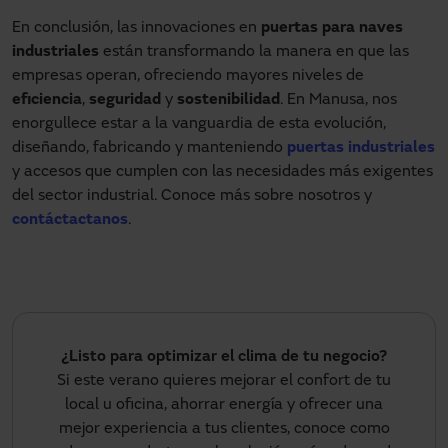
En conclusión, las innovaciones en
puertas para naves
industriales
están transformando la manera en que las
empresas operan, ofreciendo mayores niveles de
eficiencia
,
seguridad
y
sostenibilidad
. En Manusa, nos
enorgullece estar a la vanguardia de esta evolución,
diseñando, fabricando y manteniendo
puertas industriales
y accesos que cumplen con las necesidades más exigentes
del sector industrial. Conoce más sobre nosotros y
contáctactanos
.
¿Listo para optimizar el clima de tu negocio?
Si este verano quieres mejorar el confort de tu
local u oficina, ahorrar energía y ofrecer una
mejor experiencia a tus clientes, conoce como