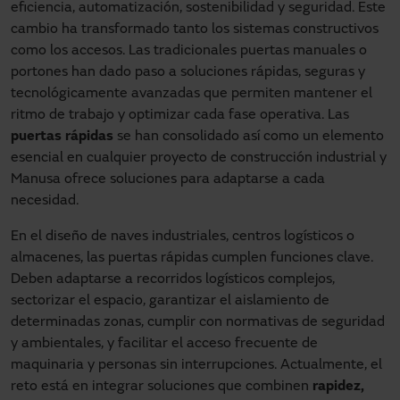
eficiencia, automatización, sostenibilidad y seguridad. Este
cambio ha transformado tanto los sistemas constructivos
como los accesos. Las tradicionales puertas manuales o
portones han dado paso a soluciones rápidas, seguras y
tecnológicamente avanzadas que permiten mantener el
ritmo de trabajo y optimizar cada fase operativa. Las
puertas rápidas
se han consolidado así como un elemento
esencial en cualquier proyecto de construcción industrial y
Manusa ofrece soluciones para adaptarse a cada
necesidad.
En el diseño de naves industriales, centros logísticos o
almacenes, las puertas rápidas cumplen funciones clave.
Deben adaptarse a recorridos logísticos complejos,
sectorizar el espacio, garantizar el aislamiento de
determinadas zonas, cumplir con normativas de seguridad
y ambientales, y facilitar el acceso frecuente de
maquinaria y personas sin interrupciones. Actualmente, el
reto está en integrar soluciones que combinen
rapidez,