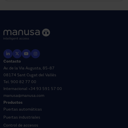
Contacto
Av. de la Via Augusta, 85-87
08174 Sant Cugat del Vallès
Tel.
900 82 77 00
Internacional
+34 93 591 57 00
manusa@manusa.com
Productos
Puertas automáticas
Puertas industriales
Control de accesos