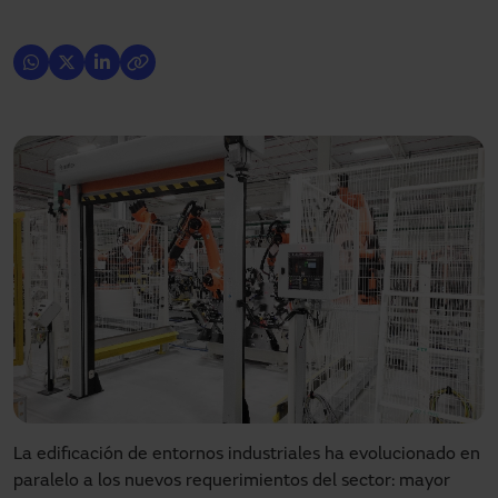
La edificación de entornos industriales ha evolucionado en
paralelo a los nuevos requerimientos del sector: mayor