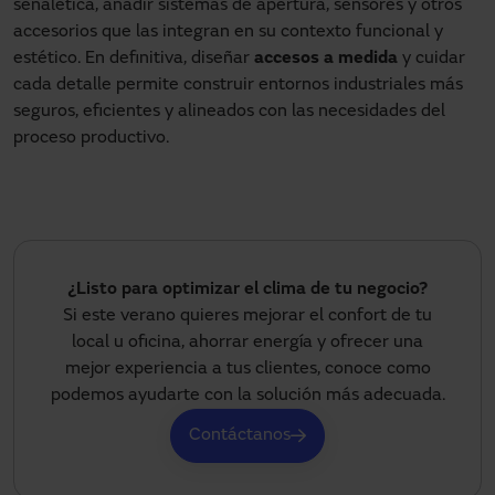
señalética, añadir sistemas de apertura, sensores y otros
accesorios que las integran en su contexto funcional y
estético. En definitiva, diseñar
accesos a medida
y cuidar
cada detalle permite construir entornos industriales más
seguros, eficientes y alineados con las necesidades del
proceso productivo.
¿Listo para optimizar el clima de tu negocio?
Si este verano quieres mejorar el confort de tu
local u oficina, ahorrar energía y ofrecer una
mejor experiencia a tus clientes, conoce como
podemos ayudarte con la solución más adecuada.
Contáctanos