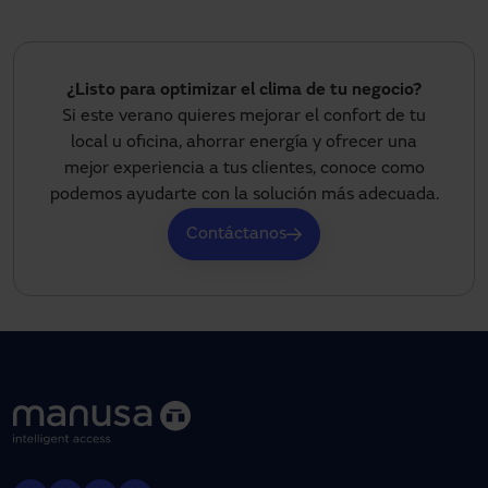
¿Listo para optimizar el clima de tu negocio?
Si este verano quieres mejorar el confort de tu
local u oficina, ahorrar energía y ofrecer una
mejor experiencia a tus clientes, conoce como
podemos ayudarte con la solución más adecuada.
Contáctanos