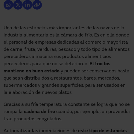
Una de las estancias más importantes de las naves de la
industria alimentaria es la cámara de frío. Es en ella donde
el personal de empresas dedicadas al comercio mayorista
de carne, fruta, verduras, pescado y todo tipo de alimentos
perecederos almacena sus productos alimenticios
perecederos para que no se deterioren.
El frío los
mantiene en buen estado
y pueden ser conservados hasta
que sean distribuidos a restaurantes, bares, mercados,
supermercados y grandes superficies, para ser usados en
la elaboración de nuevos platos.
Gracias a su fría temperatura constante se logra que no se
rompa la
cadena de frío
cuando, por ejemplo, un proveedor
trae productos congelados.
Automatizar las inmediaciones de
este tipo de estancias