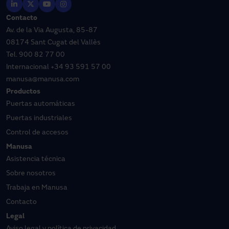
Contacto
Av. de la Via Augusta, 85-87
08174 Sant Cugat del Vallès
Tel.
900 82 77 00
Internacional
+34 93 591 57 00
manusa@manusa.com
Productos
Puertas automáticas
Puertas industriales
Control de accesos
Manusa
Asistencia técnica
Sobre nosotros
Trabaja en Manusa
Contacto
Legal