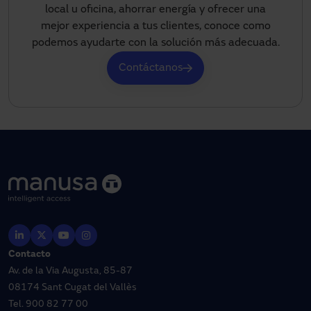
local u oficina, ahorrar energía y ofrecer una
mejor experiencia a tus clientes, conoce como
podemos ayudarte con la solución más adecuada.
Contáctanos
Contacto
Av. de la Via Augusta, 85-87
08174 Sant Cugat del Vallès
Tel.
900 82 77 00