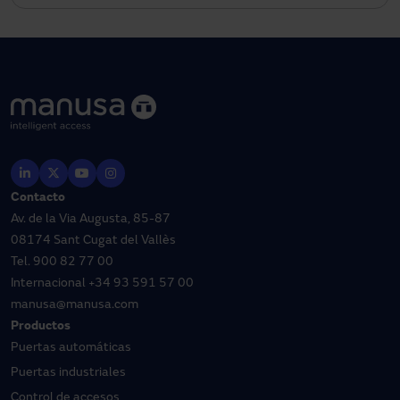
Contacto
Av. de la Via Augusta, 85-87
08174 Sant Cugat del Vallès
Tel.
900 82 77 00
Internacional
+34 93 591 57 00
manusa@manusa.com
Productos
Puertas automáticas
Puertas industriales
Control de accesos