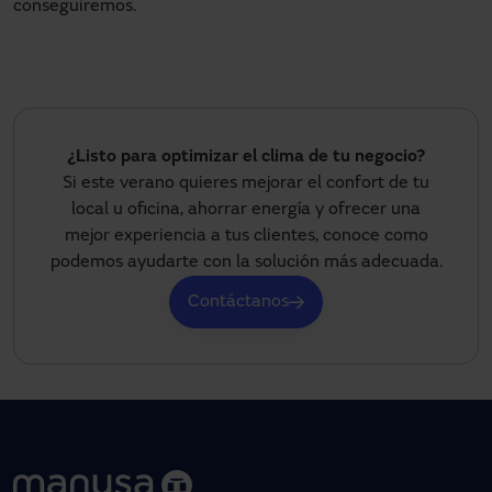
conseguiremos.
¿Listo para optimizar el clima de tu negocio?
Si este verano quieres mejorar el confort de tu
local u oficina, ahorrar energía y ofrecer una
mejor experiencia a tus clientes, conoce como
podemos ayudarte con la solución más adecuada.
Contáctanos