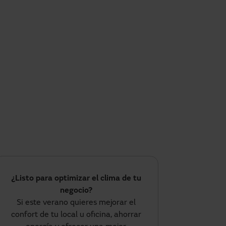
¿Listo para optimizar el clima de tu
negocio?
Si este verano quieres mejorar el
confort de tu local u oficina, ahorrar