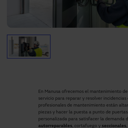
En Manusa ofrecemos el mantenimiento d
servicio para reparar y resolver incidencia
profesionales de mantenimiento están alta
piezas y hacer la puesta a punto de puertas
personalizada para satisfacer la demanda de
autorreparables
, cortafuego y
seccionales