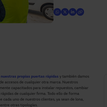
e
nuestras propias puertas rápidas
y también damos
s de accesos de cualquier otra marca. Nuestros
mente capacitados para instalar repuestos, cambiar
 rápidas de cualquier firma. Todo ello de forma
 cada uno de nuestros clientes, ya sean de lona,
, entre otras tipologías.