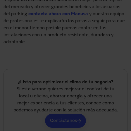
mejorar los accesos incorporando la mejor puerta rápida
del mercado y ofrecer grandes beneficios a los usuarios
del parking
contacta ahora con Manusa
y nuestro equipo
de profesionales te explicarán los pasos a seguir para que
en el menor tiempo posible puedas contar en tus
instalaciones con un producto resistente, duradero y
adaptable.
¿Listo para optimizar el clima de tu negocio?
Si este verano quieres mejorar el confort de tu
local u oficina, ahorrar energía y ofrecer una
mejor experiencia a tus clientes, conoce como
podemos ayudarte con la solución más adecuada.
Contáctanos