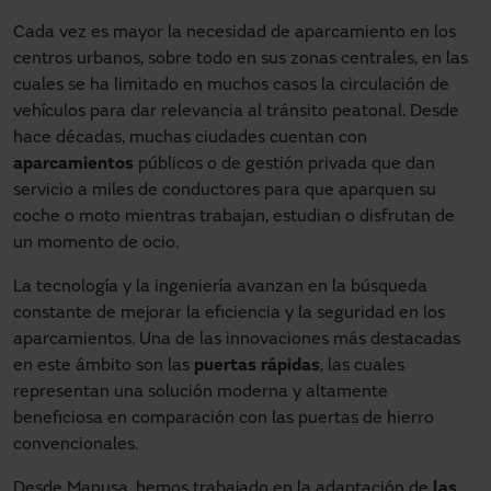
Cada vez es mayor la necesidad de aparcamiento en los
centros urbanos, sobre todo en sus zonas centrales, en las
cuales se ha limitado en muchos casos la circulación de
vehículos para dar relevancia al tránsito peatonal. Desde
hace décadas, muchas ciudades cuentan con
aparcamientos
públicos o de gestión privada que dan
servicio a miles de conductores para que aparquen su
coche o moto mientras trabajan, estudian o disfrutan de
un momento de ocio.
La tecnología y la ingeniería avanzan en la búsqueda
constante de mejorar la eficiencia y la seguridad en los
aparcamientos. Una de las innovaciones más destacadas
en este ámbito son las
puertas rápidas
, las cuales
representan una solución moderna y altamente
beneficiosa en comparación con las puertas de hierro
convencionales.
Desde Manusa, hemos trabajado en la adaptación de
las