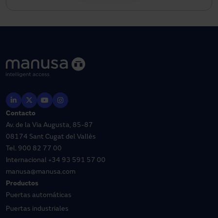
Contacto
Av. de la Via Augusta, 85-87
08174 Sant Cugat del Vallès
Tel.
900 82 77 00
Internacional
+34 93 591 57 00
manusa@manusa.com
Productos
Puertas automáticas
Puertas industriales