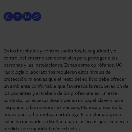
En los hospitales y centros sanitarios, la seguridad y el
control del entorno son esenciales para proteger a las
personas y las instalaciones. Zonas como quirófanos, UCI,
radiología o laboratorios requieren altos niveles de
protección, mientras que el resto del edificio debe ofrecer
un ambiente confortable que favorezca la recuperación de
los pacientes y el trabajo de los profesionales. En este
contexto, los accesos desempeñan un papel clave y para
responder a las mayores exigencias, Manusa presenta la
nueva puerta hermética cortafuego EI emplomada, una
solución innovadora diseñada para las áreas que requieren
medidas de seguridad más estrictas.