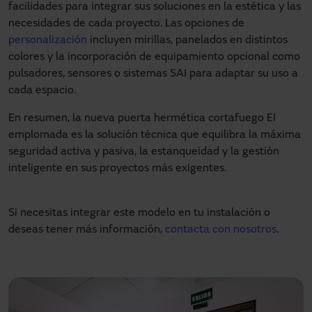
facilidades para integrar sus soluciones en la estética y las
necesidades de cada proyecto. Las opciones de
personalización
incluyen mirillas, panelados en distintos
colores y la incorporación de equipamiento opcional como
pulsadores, sensores o sistemas SAI para adaptar su uso a
cada espacio.
En resumen, la nueva puerta hermética cortafuego EI
emplomada es la solución técnica que equilibra la máxima
seguridad activa y pasiva, la estanqueidad y la gestión
inteligente en sus proyectos más exigentes.
Si necesitas integrar este modelo en tu instalación o
deseas tener más información,
contacta con nosotros
.