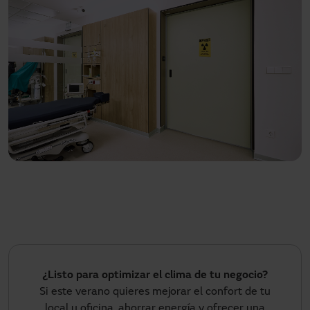
¿Listo para optimizar el clima de tu negocio?
Si este verano quieres mejorar el confort de tu
local u oficina, ahorrar energía y ofrecer una