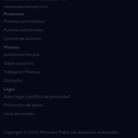
manusa@manusa.com
Productos
Puertas automáticas
Puertas industriales
Control de accesos
Manusa
Asistencia técnica
Sobre nosotros
Trabaja en Manusa
Contacto
Legal
Aviso legal y política de privacidad
Protección de datos
Lista de cookies
Copyright © 2026 Manusa | Todos los derechos reservados