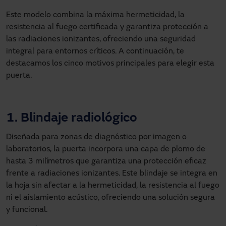
Este modelo combina la máxima hermeticidad, la
resistencia al fuego certificada y garantiza protección a
las radiaciones ionizantes, ofreciendo una seguridad
integral para entornos críticos. A continuación, te
destacamos los cinco motivos principales para elegir esta
puerta.
1. Blindaje radiológico
Diseñada para zonas de diagnóstico por imagen o
laboratorios, la puerta incorpora una capa de plomo de
hasta 3 milímetros que garantiza una protección eficaz
frente a radiaciones ionizantes. Este blindaje se integra en
la hoja sin afectar a la hermeticidad, la resistencia al fuego
ni el aislamiento acústico, ofreciendo una solución segura
y funcional.