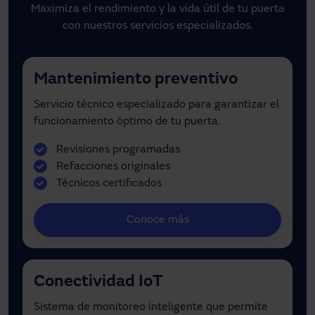
Maximiza el rendimiento y la vida útil de tu puerta
con nuestros servicios especializados.
Mantenimiento preventivo
Servicio técnico especializado para garantizar el
funcionamiento óptimo de tu puerta.
Revisiones programadas
Refacciones originales
Técnicos certificados
Conoce más
Conectividad IoT
Sistema de monitoreo inteligente que permite