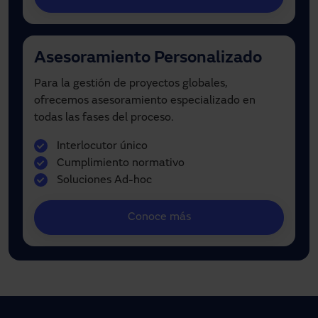
Asesoramiento Personalizado
Para la gestión de proyectos globales,
ofrecemos asesoramiento especializado en
todas las fases del proceso.
Interlocutor único
Cumplimiento normativo
Soluciones Ad-hoc
Conoce más