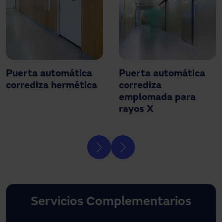
Puerta automática
Puerta automática
corrediza hermética
corrediza
emplomada para
rayos X
Servicios Complementarios