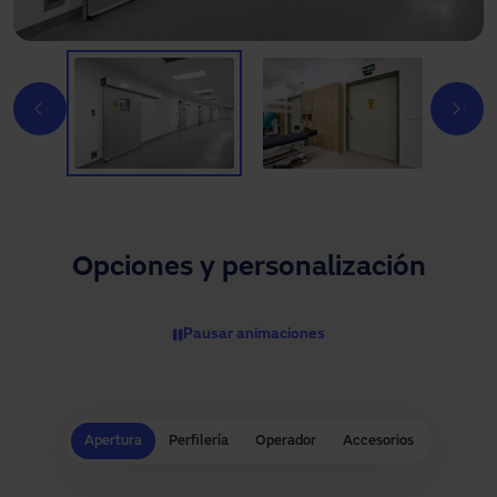
Opciones y personalización
Pausar animaciones
Apertura
Perfilería
Operador
Accesorios