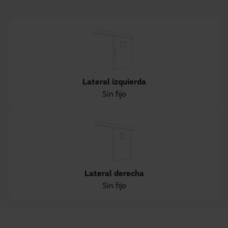
Lateral izquierda
Sin fijo
Lateral derecha
Sin fijo