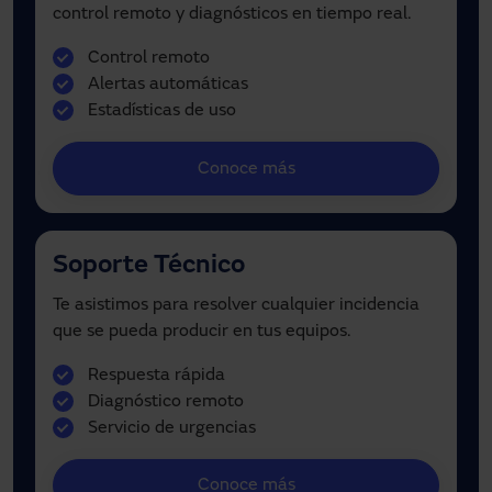
control remoto y diagnósticos en tiempo real.
Control remoto
Alertas automáticas
Estadísticas de uso
Conoce más
Soporte Técnico
Te asistimos para resolver cualquier incidencia
que se pueda producir en tus equipos.
Respuesta rápida
Diagnóstico remoto
Servicio de urgencias
Conoce más