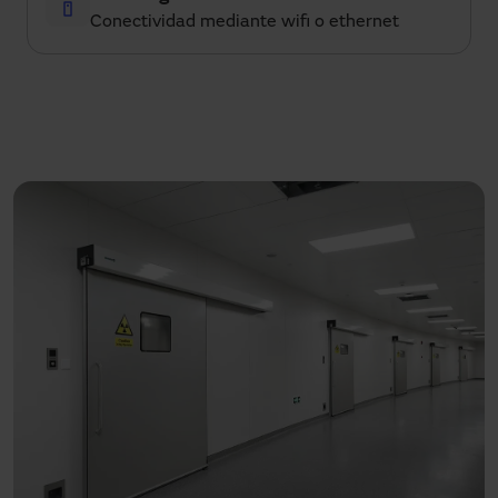
Conectividad mediante wifi o ethernet