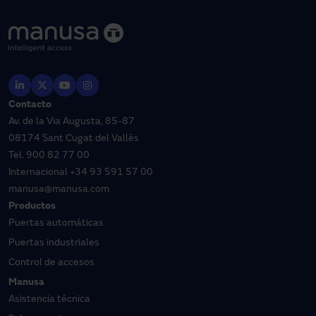
Contacto
Av. de la Via Augusta, 85-87
08174 Sant Cugat del Vallès
Tel.
900 82 77 00
Internacional
+34 93 591 57 00
manusa@manusa.com
Productos
Puertas automáticas
Puertas industriales
Control de accesos
Manusa
Asistencia técnica