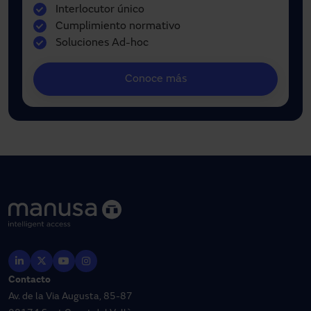
Interlocutor único
Cumplimiento normativo
Soluciones Ad-hoc
Conoce más
Contacto
Av. de la Via Augusta, 85-87