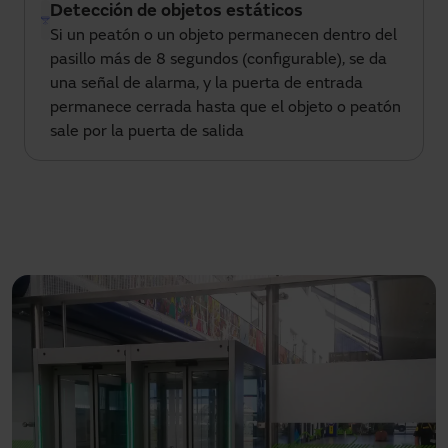
Detección de objetos estáticos
Si un peatón o un objeto permanecen dentro del
pasillo más de 8 segundos (configurable), se da
una señal de alarma, y la puerta de entrada
permanece cerrada hasta que el objeto o peatón
sale por la puerta de salida