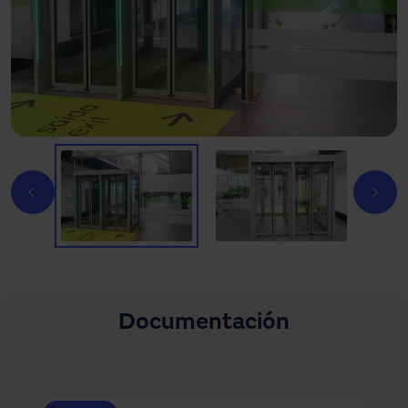
Documentación