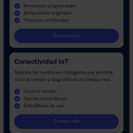
Revisiones programadas
Refacciones originales
Técnicos certificados
Conoce más
Conectividad IoT
Sistema de monitoreo inteligente que permite
control remoto y diagnósticos en tiempo real.
Control remoto
Alertas automáticas
Estadísticas de uso
Conoce más