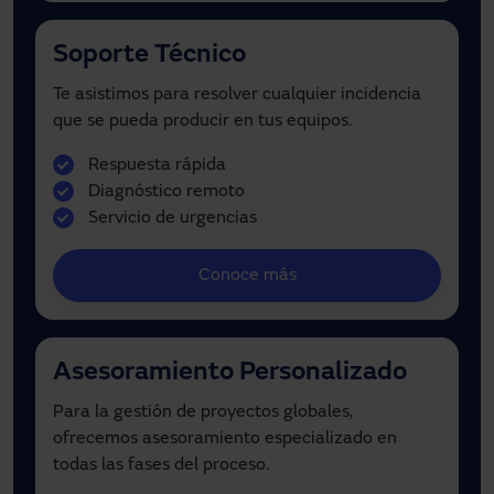
Soporte Técnico
Te asistimos para resolver cualquier incidencia
que se pueda producir en tus equipos.
Respuesta rápida
Diagnóstico remoto
Servicio de urgencias
Conoce más
Asesoramiento Personalizado
Para la gestión de proyectos globales,
ofrecemos asesoramiento especializado en
todas las fases del proceso.