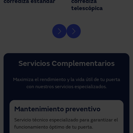
corrediza estándar
corrediza
telescópica
Servicios Complementarios
Maximiza el rendimiento y la vida útil de tu puerta
con nuestros servicios especializados.
Mantenimiento preventivo
Servicio técnico especializado para garantizar el
funcionamiento óptimo de tu puerta.