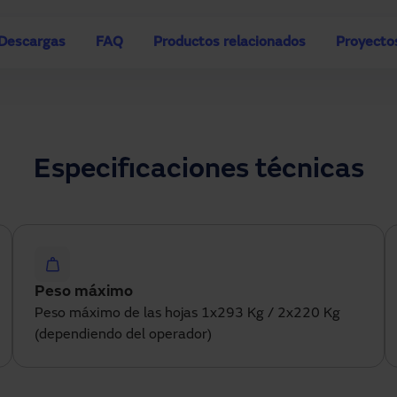
Descargas
FAQ
Productos relacionados
Proyecto
Especificaciones técnicas
Peso máximo
Peso máximo de las hojas 1x293 Kg / 2x220 Kg
(dependiendo del operador)