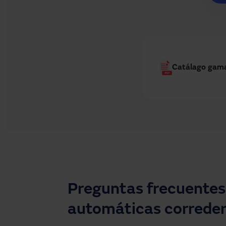
Catálago gam
Preguntas frecuentes
automáticas correder