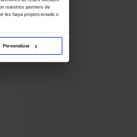
con nuestros partners de
ue les haya proporcionado o
Personalizar