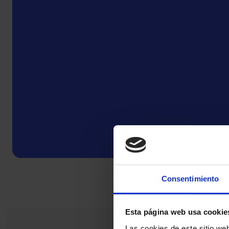
Consentimiento
Esta página web usa cookie
Las cookies de este sitio we