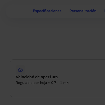
Especificaciones
Personalización
Velocidad de apertura
Regulable por hoja ≤ 0,7 - 1 m/s