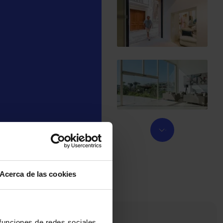
Acerca de las cookies
 funciones de redes sociales