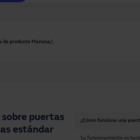
a de producto Manusa
 sobre puertas
¿Cómo funciona una puert
as estándar
Su funcionamiento es bast