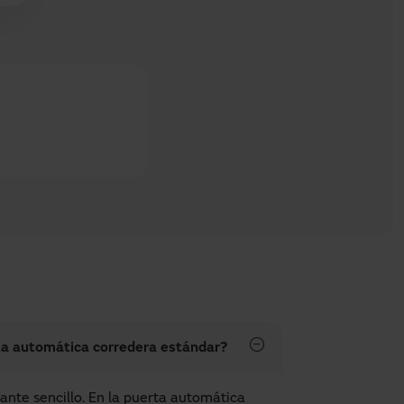
a automática corredera estándar?
ante sencillo. En la puerta automática