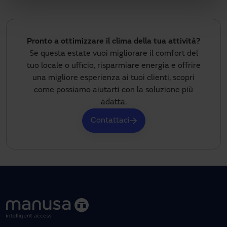
Pronto a ottimizzare il clima della tua attività?
Se questa estate vuoi migliorare il comfort del
tuo locale o ufficio, risparmiare energia e offrire
una migliore esperienza ai tuoi clienti, scopri
come possiamo aiutarti con la soluzione più
adatta.
Contattaci