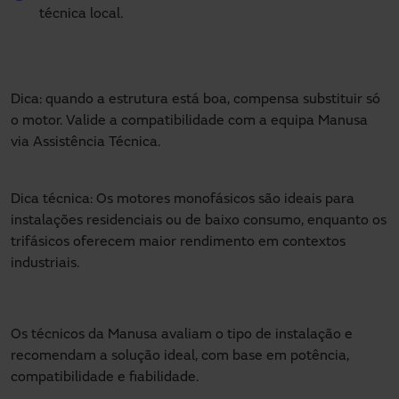
técnica local.
Dica: quando a estrutura está boa, compensa substituir só
o motor. Valide a compatibilidade com a equipa Manusa
via Assistência Técnica.
Dica técnica: Os motores monofásicos são ideais para
instalações residenciais ou de baixo consumo, enquanto os
trifásicos oferecem maior rendimento em contextos
industriais.
Os técnicos da Manusa avaliam o tipo de instalação e
recomendam a solução ideal, com base em potência,
compatibilidade e fiabilidade.