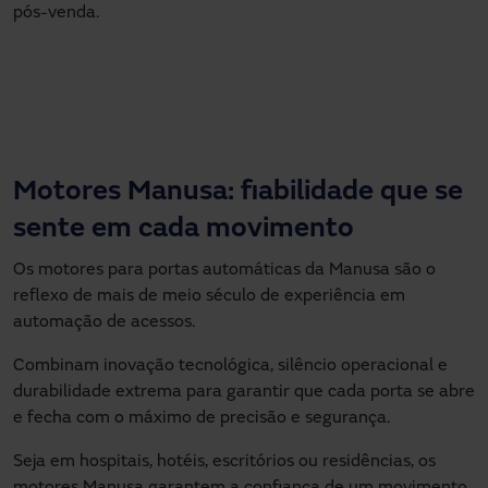
pós-venda.
Motores Manusa: fiabilidade que se
sente em cada movimento
Os motores para portas automáticas da Manusa são o
reflexo de mais de meio século de experiência em
automação de acessos.
Combinam inovação tecnológica, silêncio operacional e
durabilidade extrema para garantir que cada porta se abre
e fecha com o máximo de precisão e segurança.
Seja em hospitais, hotéis, escritórios ou residências, os
motores Manusa garantem a confiança de um movimento