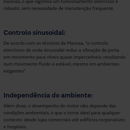
escovas, o que significa um funcionamento silencioso e
robusto, sem necessidade de manutenção frequente.
Controlo sinusoidal:
De acordo com os técnicos da Manusa, “o controlo
eletrónico de onda sinusoidal reduz a vibração da porta
em movimento para níveis quase impercetíveis, resultando
num movimento fluido e estável, mesmo em ambientes
exigentes”.
Independência do ambiente:
Além disso, o desempenho do motor não depende das
condições ambientais, o que o torna ideal para qualquer
contexto: desde lojas comerciais até edifícios corporativos
e hospitais.