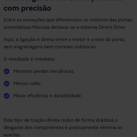
com precisão
Entre as inovações que diferenciam os motores das portas
automáticas Manusa destaca-se o sistema Direct Drive.
Aqui, a ligação é direta entre o motor e o eixo da porta,
sem engrenagens nem correias redutoras.
O resultado é imediato:
Menores perdas mecânicas,
Menos ruído,
Maior eficiência e durabilidade.
Este tipo de tração direta reduz de forma drástica o
desgaste dos componentes e praticamente elimina as
avarias.