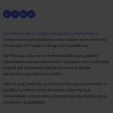
Os motores são o coração das portas automáticas
: o
componente que transforma eletricidade em movimento,
tecnologia em fluidez e design em experiência.
Na Manusa, cada motor é desenvolvido para garantir
movimentos suaves, silenciosos e precisos, com a robustez
exigida por ambientes intensivos como hospitais,
aeroportos, escritórios ou hotéis.
Mais do que potência, os motores Manusa representam o
equilíbrio perfeito entre eficiência, engenharia e
durabilidade, reforçando o compromisso da marca com a
inovação e a qualidade.