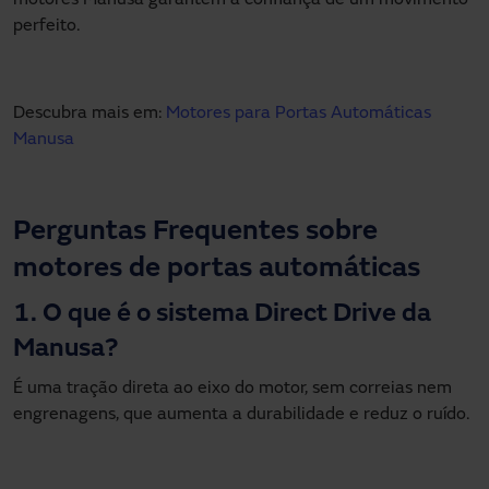
perfeito.
Descubra mais em:
Motores para Portas Automáticas
Manusa
Perguntas Frequentes sobre
motores de portas automáticas
1. O que é o sistema Direct Drive da
Manusa?
É uma tração direta ao eixo do motor, sem correias nem
engrenagens, que aumenta a durabilidade e reduz o ruído.