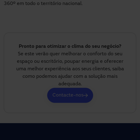
360º em todo o território nacional.
Pronto para otimizar o clima do seu negócio?
Se este verão quer melhorar o conforto do seu
espaço ou escritório, poupar energia e oferecer
uma melhor experiência aos seus clientes, saiba
como podemos ajudar com a solução mais
adequada.
Contacte-nos