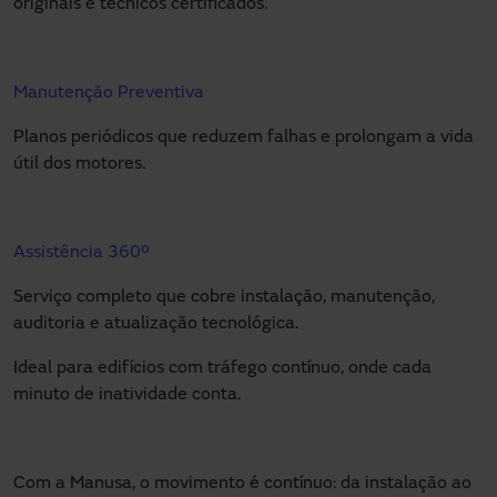
originais e técnicos certificados.
Manutenção Preventiva
Planos periódicos que reduzem falhas e prolongam a vida
útil dos motores.
Assistência 360º
Serviço completo que cobre instalação, manutenção,
auditoria e atualização tecnológica.
Ideal para edifícios com tráfego contínuo, onde cada
minuto de inatividade conta.
Com a Manusa, o movimento é contínuo: da instalação ao