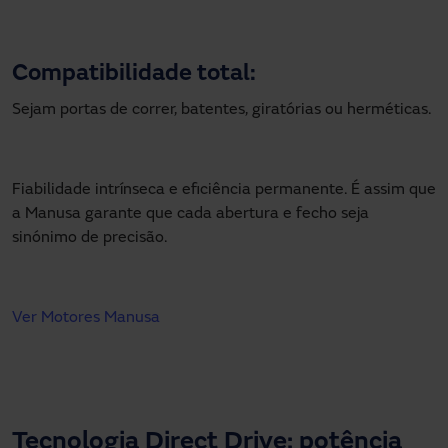
Compatibilidade total:
Sejam portas de correr, batentes, giratórias ou herméticas.
Fiabilidade intrínseca e eficiência permanente. É assim que
a Manusa garante que cada abertura e fecho seja
sinónimo de precisão.
Ver Motores Manusa
Tecnologia Direct Drive: potência