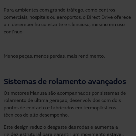
Para ambientes com grande tráfego, como centros
comerciais, hospitais ou aeroportos, o Direct Drive oferece
um desempenho constante e silencioso, mesmo em uso
contínuo.
Menos peças, menos perdas, mais rendimento.
Sistemas de rolamento avançados
Os motores Manusa são acompanhados por sistemas de
rolamento de última geração, desenvolvidos com dois
pontos de contacto e fabricados em termoplásticos
técnicos de alto desempenho.
Este design reduz o desgaste das rodas e aumenta a
rigidez estrutural para garantir um movimento estável,