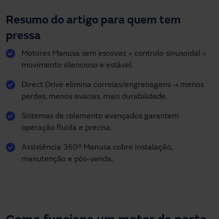
Resumo do artigo para quem tem
pressa
Motores Manusa sem escovas + controlo sinusoidal =
movimento silencioso e estável.
Direct Drive elimina correias/engrenagens → menos
perdas, menos avarias, mais durabilidade.
Sistemas de rolamento avançados garantem
operação fluida e precisa.
Assistência 360º Manusa cobre instalação,
manutenção e pós-venda.