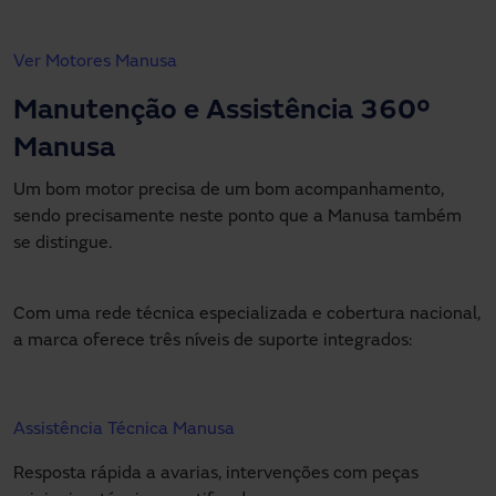
Ver Motores Manusa
Manutenção e Assistência 360º
Manusa
Um bom motor precisa de um bom acompanhamento,
sendo precisamente neste ponto que a Manusa também
se distingue.
Com uma rede técnica especializada e cobertura nacional,
a marca oferece três níveis de suporte integrados:
Assistência Técnica Manusa
Resposta rápida a avarias, intervenções com peças