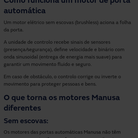
Como funciona um motor de porta
automática
Um motor elétrico sem escovas (brushless) aciona a folha
da porta.
A unidade de controlo recebe sinais de sensores
(presença/segurança), define velocidade e binário com
onda sinusoidal (entrega de energia mais suave) para
garantir um movimento fluido e seguro.
Em caso de obstáculo, o controlo corrige ou inverte o
movimento para proteger pessoas e bens.
O que torna os motores Manusa
diferentes
Sem escovas:
Os motores das portas automáticas Manusa não têm