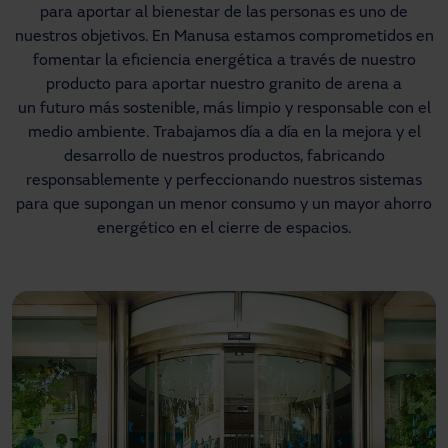
para aportar al bienestar de las personas es uno de
nuestros objetivos. En Manusa estamos comprometidos en
fomentar la eficiencia energética a través de nuestro
producto para aportar nuestro granito de arena a
un futuro más sostenible, más limpio y responsable con el
medio ambiente. Trabajamos día a día en la mejora y el
desarrollo de nuestros productos, fabricando
responsablemente y perfeccionando nuestros sistemas
para que supongan un menor consumo y un mayor ahorro
energético en el cierre de espacios.