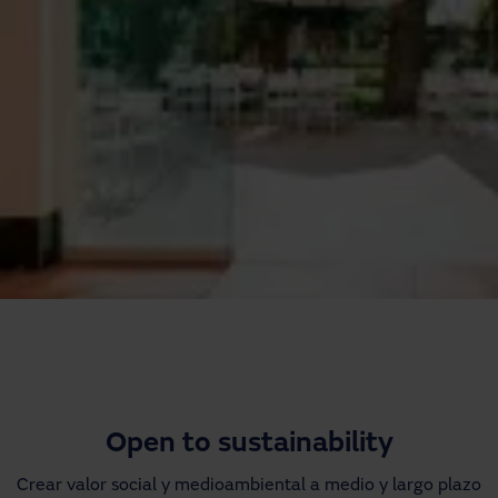
Descargas
Contacto
Mi área
Open to sustainability
Crear valor social y medioambiental a medio y largo plazo