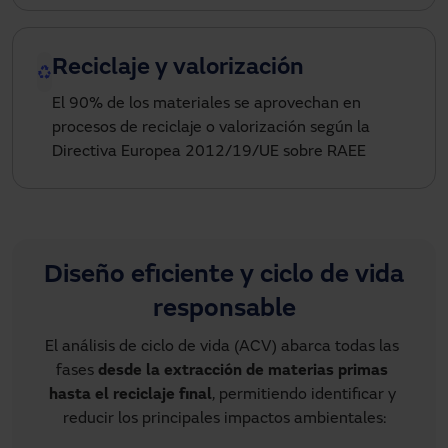
Reciclaje y valorización
El 90% de los materiales se aprovechan en
procesos de reciclaje o valorización según la
Directiva Europea 2012/19/UE sobre RAEE
Diseño eficiente y ciclo de vida
responsable
El análisis de ciclo de vida (ACV) abarca todas las 
fases 
desde la extracción de materias primas 
hasta el reciclaje final
, permitiendo identificar y 
reducir los principales impactos ambientales: