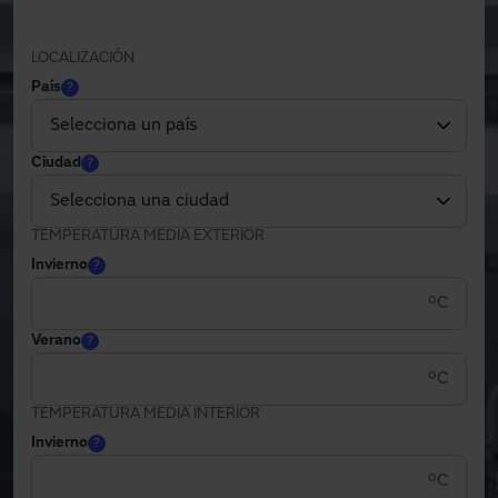
LOCALIZACIÓN
País
?
Ciudad
?
TEMPERATURA MEDIA EXTERIOR
Invierno
?
ºC
Verano
?
ºC
TEMPERATURA MEDIA INTERIOR
Invierno
?
ºC