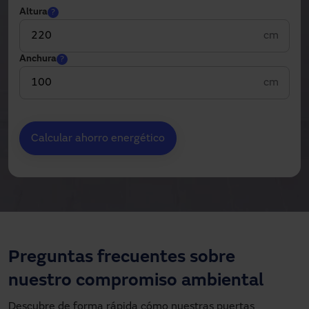
Altura
?
cm
Anchura
?
cm
Calcular ahorro energético
Preguntas frecuentes sobre
nuestro compromiso ambiental
Descubre de forma rápida cómo nuestras puertas