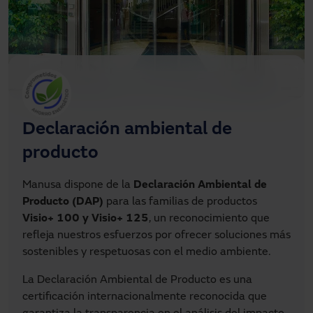
Declaración ambiental de
producto
Manusa dispone de la
Declaración Ambiental de
Producto (DAP)
para las familias de productos
Visio+ 100 y Visio+ 125
, un reconocimiento que
refleja nuestros esfuerzos por ofrecer soluciones más
sostenibles y respetuosas con el medio ambiente.
La Declaración Ambiental de Producto es una
certificación internacionalmente reconocida que