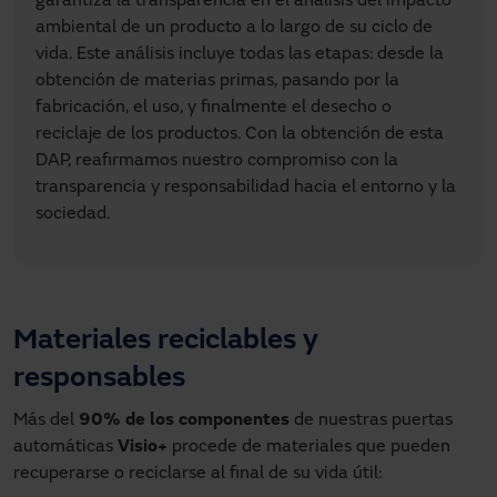
garantiza la transparencia en el análisis del impacto
ambiental de un producto a lo largo de su ciclo de
vida. Este análisis incluye todas las etapas: desde la
obtención de materias primas, pasando por la
fabricación, el uso, y finalmente el desecho o
reciclaje de los productos. Con la obtención de esta
DAP, reafirmamos nuestro compromiso con la
transparencia y responsabilidad hacia el entorno y la
sociedad.
Materiales reciclables y
responsables
Más del 
90% de los componentes 
de nuestras puertas 
automáticas 
Visio+
 procede de materiales que pueden 
recuperarse o reciclarse al final de su vida útil: