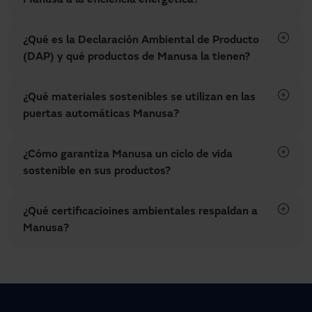
¿Qué es la Declaración Ambiental de Producto
(DAP) y qué productos de Manusa la tienen?
¿Qué materiales sostenibles se utilizan en las
puertas automáticas Manusa?
¿Cómo garantiza Manusa un ciclo de vida
sostenible en sus productos?
¿Qué certificacioines ambientales respaldan a
Manusa?