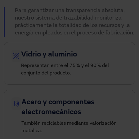
Para garantizar una transparencia absoluta,
nuestro sistema de trazabilidad monitoriza
prácticamente la totalidad de los recursos y la
energía empleados en el proceso de fabricación.
Vidrio y aluminio
Representan entre el 75% y el 90% del
conjunto del producto.
Acero y componentes
electromecánicos
También reciclables mediante valorización
metálica.