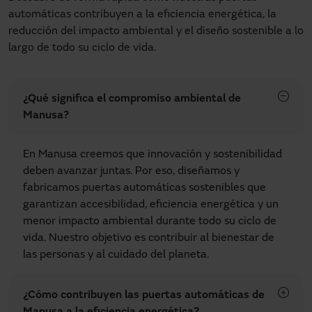
automáticas contribuyen a la eficiencia energética, la
reducción del impacto ambiental y el diseño sostenible a lo
largo de todo su ciclo de vida.
¿Qué significa el compromiso ambiental de
Manusa?
En Manusa creemos que innovación y sostenibilidad
deben avanzar juntas. Por eso, diseñamos y
fabricamos puertas automáticas sostenibles que
garantizan accesibilidad, eficiencia energética y un
menor impacto ambiental durante todo su ciclo de
vida. Nuestro objetivo es contribuir al bienestar de
las personas y al cuidado del planeta.
¿Cómo contribuyen las puertas automáticas de
Manusa a la eficiencia energética?