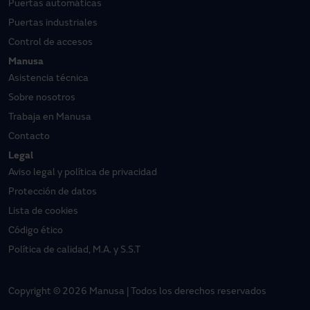
Puertas automáticas
Puertas industriales
Control de accesos
Manusa
Asistencia técnica
Sobre nosotros
Trabaja en Manusa
Contacto
Legal
Aviso legal y política de privacidad
Protección de datos
Lista de cookies
Código ético
Política de calidad, M.A. y S.S.T
Copyright © 2026 Manusa | Todos los derechos reservados