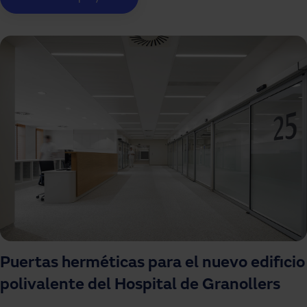
Puertas herméticas para el nuevo edificio
polivalente del Hospital de Granollers