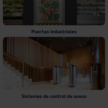
Puertas industriales
Sistemas de control de aceso