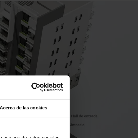
Acerca de las cookies
1
 funciones de redes sociales