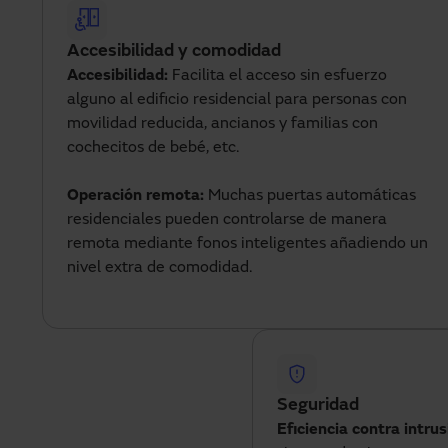
Accesibilidad y comodidad
Accesibilidad:
Facilita el acceso sin esfuerzo
alguno al edificio residencial para personas con
movilidad reducida, ancianos y familias con
cochecitos de bebé, etc.
Operación remota:
Muchas puertas automáticas
residenciales pueden controlarse de manera
remota mediante fonos inteligentes añadiendo un
nivel extra de comodidad.
Seguridad
Eficiencia contra intrus