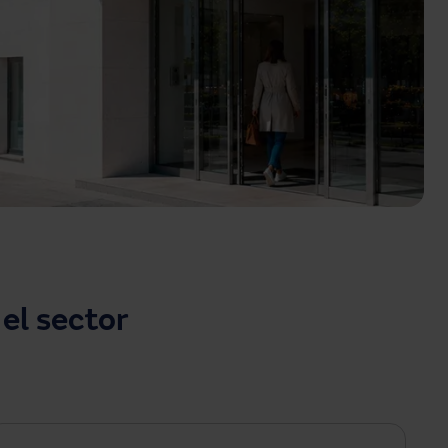
el sector