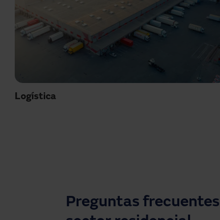
Logística
Preguntas frecuentes 