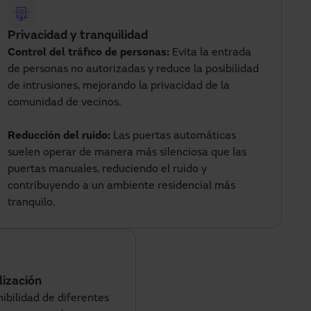
Privacidad y tranquilidad
Control del tráfico de personas:
Evita la entrada
de personas no autorizadas y reduce la posibilidad
de intrusiones, mejorando la privacidad de la
comunidad de vecinos.
Reducción del ruido:
Las puertas automáticas
suelen operar de manera más silenciosa que las
puertas manuales, reduciendo el ruido y
contribuyendo a un ambiente residencial más
tranquilo.
lización
ibilidad de diferentes