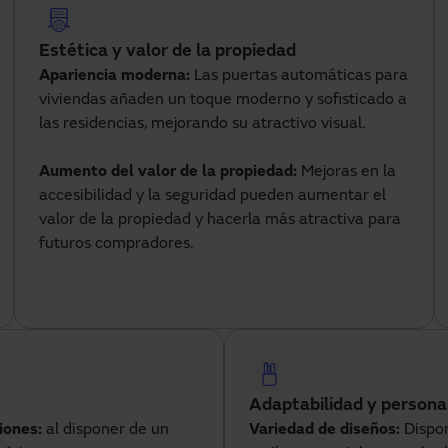
Estética y valor de la propiedad
Apariencia moderna:
Las puertas automáticas para
viviendas añaden un toque moderno y sofisticado a
las residencias, mejorando su atractivo visual.
Aumento del valor de la propiedad:
Mejoras en la
accesibilidad y la seguridad pueden aumentar el
valor de la propiedad y hacerla más atractiva para
futuros compradores.
Adaptabilidad y persona
iones:
al disponer de un
Variedad de diseños:
Dispon