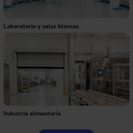
Laboratorio y salas blancas
Industria alimentaria