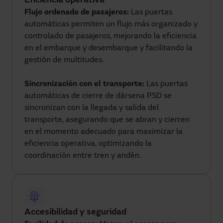
Eficiencia operativa
Flujo ordenado de pasajeros:
Las puertas
automáticas permiten un flujo más organizado y
controlado de pasajeros, mejorando la eficiencia
en el embarque y desembarque y facilitando la
gestión de multitudes.
Sincronización con el transporte:
Las puertas
automáticas de cierre de dársena PSD se
sincronizan con la llegada y salida del
transporte, asegurando que se abran y cierren
en el momento adecuado para maximizar la
eficiencia operativa, optimizando la
coordinación entre tren y andén.
Accesibilidad y seguridad