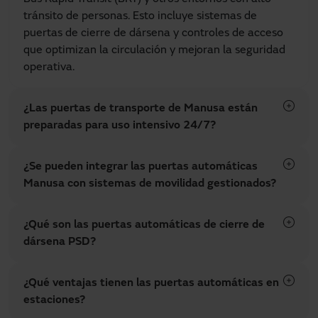
tránsito de personas. Esto incluye sistemas de
puertas de cierre de dársena y controles de acceso
que optimizan la circulación y mejoran la seguridad
operativa.
¿Las puertas de transporte de Manusa están
preparadas para uso intensivo 24/7?
¿Se pueden integrar las puertas automáticas
Manusa con sistemas de movilidad gestionados?
¿Qué son las puertas automáticas de cierre de
dársena PSD?
¿Qué ventajas tienen las puertas automáticas en
estaciones?