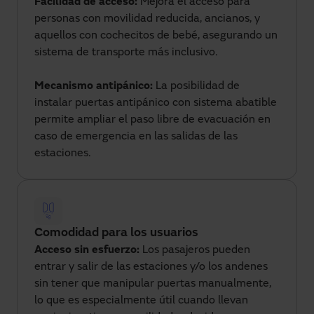
Facilidad de acceso:
Mejora el acceso para
personas con movilidad reducida, ancianos, y
aquellos con cochecitos de bebé, asegurando un
sistema de transporte más inclusivo.
Mecanismo antipánico:
La posibilidad de
instalar puertas antipánico con sistema abatible
permite ampliar el paso libre de evacuación en
caso de emergencia en las salidas de las
estaciones.
Comodidad para los usuarios
Acceso sin esfuerzo:
Los pasajeros pueden
entrar y salir de las estaciones y/o los andenes
sin tener que manipular puertas manualmente,
lo que es especialmente útil cuando llevan