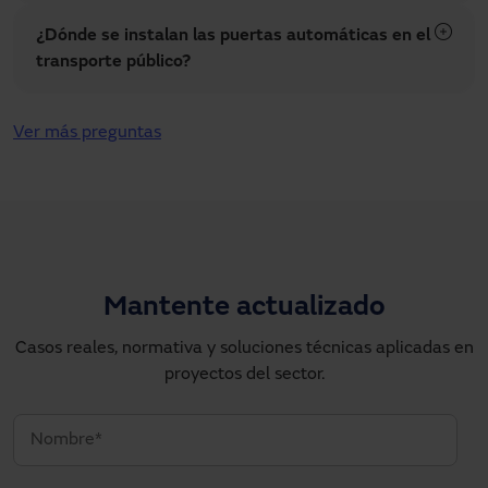
¿Dónde se instalan las puertas automáticas en el
transporte público?
Ver más preguntas
Mantente actualizado
Casos reales, normativa y soluciones técnicas aplicadas en
proyectos del sector.