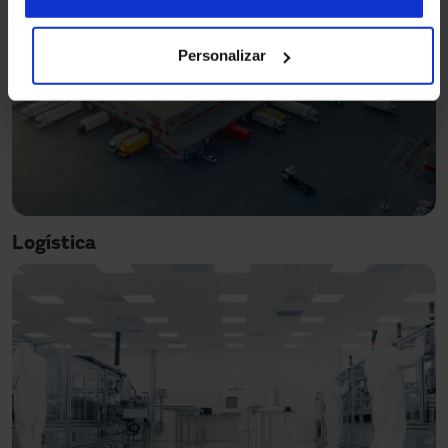
Personalizar
Logística