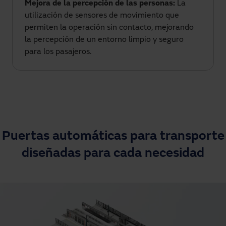
Mejora de la percepción de las personas:
La
utilización de sensores de movimiento que
permiten la operación sin contacto, mejorando
la percepción de un entorno limpio y seguro
para los pasajeros.
Puertas automáticas para transporte
diseñadas para cada necesidad