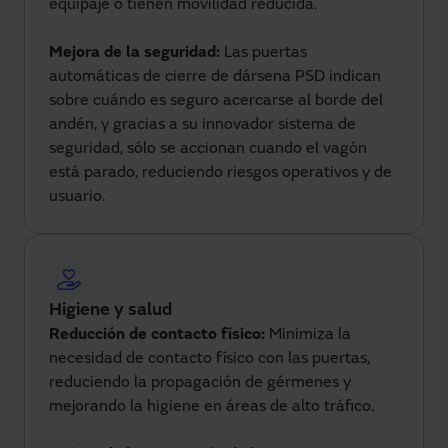
equipaje o tienen movilidad reducida.
Mejora de la seguridad:
Las puertas
automáticas de cierre de dársena PSD indican
sobre cuándo es seguro acercarse al borde del
andén, y gracias a su innovador sistema de
seguridad, sólo se accionan cuando el vagón
está parado, reduciendo riesgos operativos y de
usuario.
Higiene y salud
Reducción de contacto físico:
Minimiza la
necesidad de contacto físico con las puertas,
reduciendo la propagación de gérmenes y
mejorando la higiene en áreas de alto tráfico.