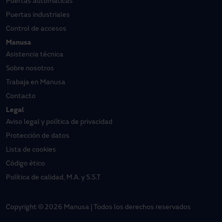
Puertas automáticas
Puertas industriales
Control de accesos
Manusa
Asistencia técnica
Sobre nosotros
Trabaja en Manusa
Contacto
Legal
Aviso legal y política de privacidad
Protección de datos
Lista de cookies
Código ético
Política de calidad, M.A. y S.S.T
Copyright © 2026 Manusa | Todos los derechos reservados