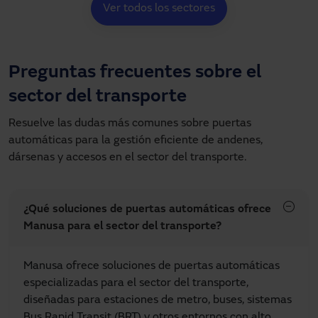
Ver todos los sectores
Preguntas frecuentes sobre el
sector del transporte
Resuelve las dudas más comunes sobre puertas
automáticas para la gestión eficiente de andenes,
dársenas y accesos en el sector del transporte.
¿Qué soluciones de puertas automáticas ofrece
Manusa para el sector del transporte?
Manusa ofrece soluciones de puertas automáticas
especializadas para el sector del transporte,
diseñadas para estaciones de metro, buses, sistemas
Bus Rapid Transit (BRT) y otros entornos con alto