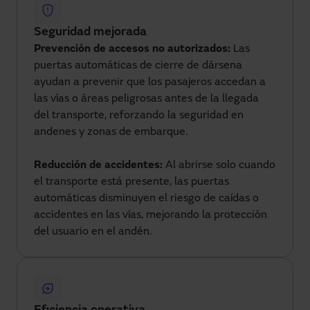
Seguridad mejorada
Prevención de accesos no autorizados:
Las
puertas automáticas de cierre de dársena
ayudan a prevenir que los pasajeros accedan a
las vías o áreas peligrosas antes de la llegada
del transporte, reforzando la seguridad en
andenes y zonas de embarque.
Reducción de accidentes:
Al abrirse solo cuando
el transporte está presente, las puertas
automáticas disminuyen el riesgo de caídas o
accidentes en las vías, mejorando la protección
del usuario en el andén.