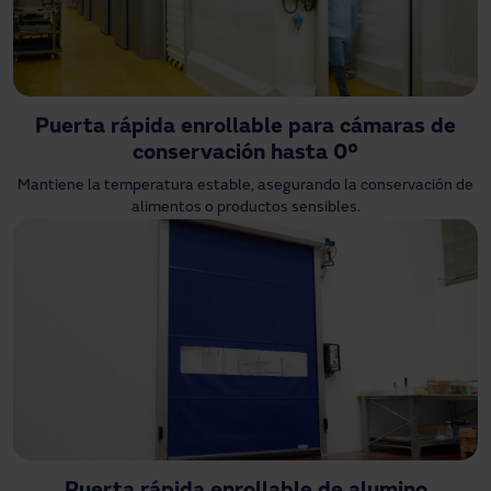
Puerta rápida enrollable para cámaras de
conservación hasta 0º
Mantiene la temperatura estable, asegurando la conservación de
alimentos o productos sensibles.