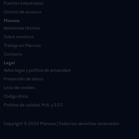
Puertas industriales
Control de accesos
Manusa
Asistencia técnica
Sobre nosotros
Trabaja en Manusa
Contacto
Legal
Aviso legal y política de privacidad
Protección de datos
Lista de cookies
Código ético
Política de calidad, M.A. y S.S.T
Copyright © 2026 Manusa | Todos los derechos reservados