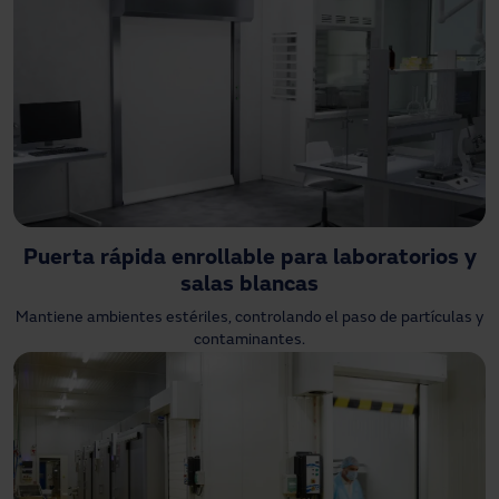
Puerta rápida enrollable para laboratorios y
salas blancas
Mantiene ambientes estériles, controlando el paso de partículas y
contaminantes.