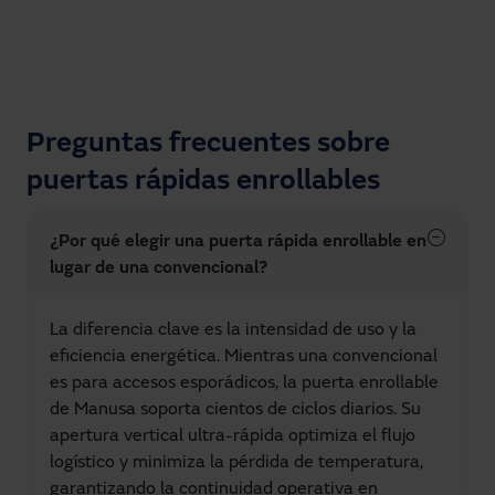
Preguntas frecuentes sobre
puertas rápidas enrollables
¿Por qué elegir una puerta rápida enrollable en
lugar de una convencional?
La diferencia clave es la intensidad de uso y la
eficiencia energética. Mientras una convencional
es para accesos esporádicos, la puerta enrollable
de Manusa soporta cientos de ciclos diarios. Su
apertura vertical ultra-rápida optimiza el flujo
logístico y minimiza la pérdida de temperatura,
garantizando la continuidad operativa en