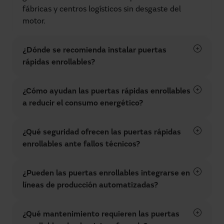
fábricas y centros logísticos sin desgaste del
motor.
¿Dónde se recomienda instalar puertas
rápidas enrollables?
¿Cómo ayudan las puertas rápidas enrollables
a reducir el consumo energético?
¿Qué seguridad ofrecen las puertas rápidas
enrollables ante fallos técnicos?
¿Pueden las puertas enrollables integrarse en
líneas de producción automatizadas?
¿Qué mantenimiento requieren las puertas