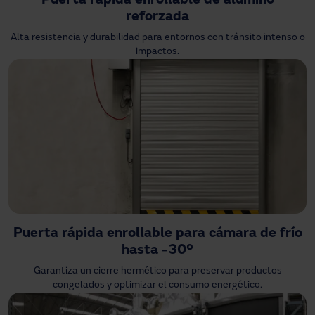
Puerta rápida enrollable de alumino
reforzada
Alta resistencia y durabilidad para entornos con tránsito intenso o
impactos.
Puerta rápida enrollable para cámara de frío
hasta -30º
Garantiza un cierre hermético para preservar productos
congelados y optimizar el consumo energético.