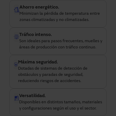
Ahorro energético.
Minimizan la pérdida de temperatura entre
zonas climatizadas y no climatizadas.
Tráfico intenso.
Son ideales para pasos frecuentes, muelles y
áreas de producción con tráfico continuo.
Máxima seguridad.
Dotadas de sistemas de detección de
obstáculos y paradas de seguridad,
reduciendo riesgos de accidentes.
Versatilidad.
Disponibles en distintos tamaños, materiales
y configuraciones según el uso y el sector.