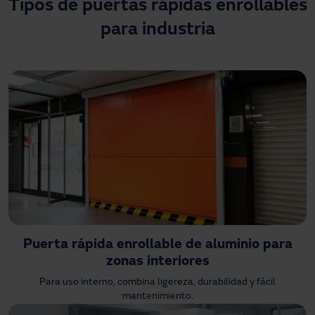
Tipos de puertas rápidas enrollables
Descargas
para industria
Contacto
Mi área
Puerta rápida enrollable de aluminio para
zonas interiores
Para uso interno, combina ligereza, durabilidad y fácil
mantenimiento.