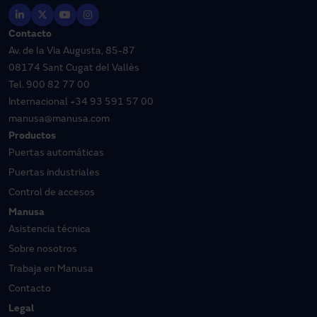
Contacto
Av. de la Via Augusta, 85-87
08174 Sant Cugat del Vallès
Tel.
900 82 77 00
Internacional
+34 93 591 57 00
manusa@manusa.com
Productos
Puertas automáticas
Puertas industriales
Control de accesos
Manusa
Asistencia técnica
Sobre nosotros
Trabaja en Manusa
Contacto
Legal