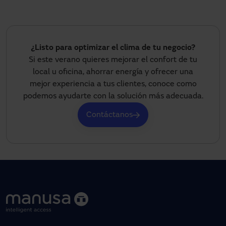
¿Listo para optimizar el clima de tu negocio?
Si este verano quieres mejorar el confort de tu
local u oficina, ahorrar energía y ofrecer una
mejor experiencia a tus clientes, conoce como
podemos ayudarte con la solución más adecuada.
Contáctanos