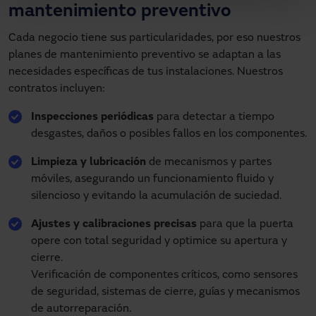
mantenimiento preventivo
Cada negocio tiene sus particularidades, por eso nuestros
planes de mantenimiento preventivo se adaptan a las
necesidades específicas de tus instalaciones. Nuestros
contratos incluyen:
Inspecciones periódicas
para detectar a tiempo
desgastes, daños o posibles fallos en los componentes.
Limpieza y lubricación
de mecanismos y partes
móviles, asegurando un funcionamiento fluido y
silencioso y evitando la acumulación de suciedad.
Ajustes y calibraciones precisas
para que la puerta
opere con total seguridad y optimice su apertura y
cierre.
Verificación de componentes críticos, como sensores
de seguridad, sistemas de cierre, guías y mecanismos
de autorreparación.