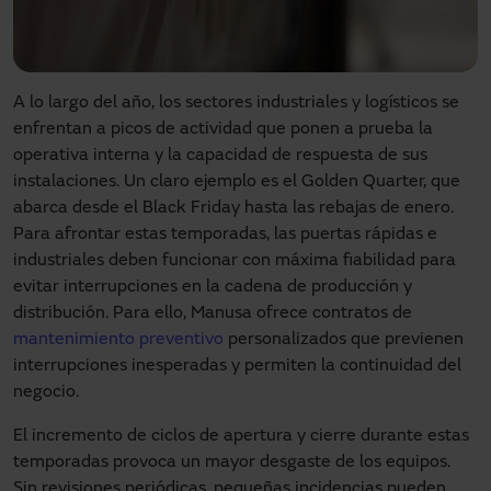
A lo largo del año, los sectores industriales y logísticos se
enfrentan a picos de actividad que ponen a prueba la
operativa interna y la capacidad de respuesta de sus
instalaciones. Un claro ejemplo es el Golden Quarter, que
abarca desde el Black Friday hasta las rebajas de enero.
Para afrontar estas temporadas, las puertas rápidas e
industriales deben funcionar con máxima fiabilidad para
evitar interrupciones en la cadena de producción y
distribución. Para ello, Manusa ofrece contratos de
mantenimiento preventivo
personalizados que previenen
interrupciones inesperadas y permiten la continuidad del
negocio.
El incremento de ciclos de apertura y cierre durante estas
temporadas provoca un mayor desgaste de los equipos.
Sin revisiones periódicas, pequeñas incidencias pueden