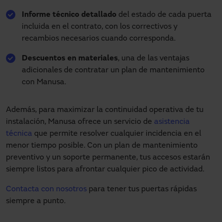
Informe técnico detallado
del estado de cada puerta
incluida en el contrato, con los correctivos y
recambios necesarios cuando corresponda.
Descuentos en materiales
, una de las ventajas
adicionales de contratar un plan de mantenimiento
con Manusa.
Además, para maximizar la continuidad operativa de tu
instalación, Manusa ofrece un servicio de
asistencia
técnica
que permite resolver cualquier incidencia en el
menor tiempo posible. Con un plan de mantenimiento
preventivo y un soporte permanente, tus accesos estarán
siempre listos para afrontar cualquier pico de actividad.
Contacta con nosotros
para tener tus puertas rápidas
siempre a punto.