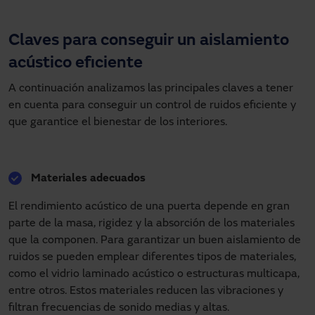
Claves para conseguir un aislamiento
acústico eficiente
A continuación analizamos las principales claves a tener
en cuenta para conseguir un control de ruidos eficiente y
que garantice el bienestar de los interiores.
Materiales adecuados
El rendimiento acústico de una puerta depende en gran
parte de la masa, rigidez y la absorción de los materiales
que la componen. Para garantizar un buen aislamiento de
ruidos se pueden emplear diferentes tipos de materiales,
como el vidrio laminado acústico o estructuras multicapa,
entre otros. Estos materiales reducen las vibraciones y
filtran frecuencias de sonido medias y altas.