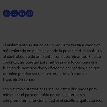
El
aislamiento acústico es un requisito técnico
cada vez
más valorado en edificios donde la privacidad, el confort y
el control del ruido ambiental son determinantes. En este
contexto, las puertas automáticas no solo cumplen una
función de accesibilidad y eficiencia energética, sino que
también pueden ser una barrera eficaz frente a la
transmisión sonora.
Las puertas automáticas Manusa están diseñadas para
minimizar el paso del ruido desde el exterior sin
comprometer la funcionalidad ni el diseño arquitectónico.