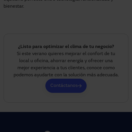
bienestar.
¿Listo para optimizar el clima de tu negocio?
Si este verano quieres mejorar el confort de tu
local u oficina, ahorrar energía y ofrecer una
mejor experiencia a tus clientes, conoce como
podemos ayudarte con la solución más adecuada.
Contáctanos