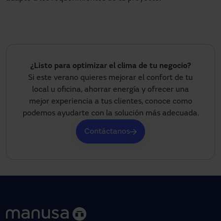
¿Listo para optimizar el clima de tu negocio?
Si este verano quieres mejorar el confort de tu
local u oficina, ahorrar energía y ofrecer una
mejor experiencia a tus clientes, conoce como
podemos ayudarte con la solución más adecuada.
Contáctanos