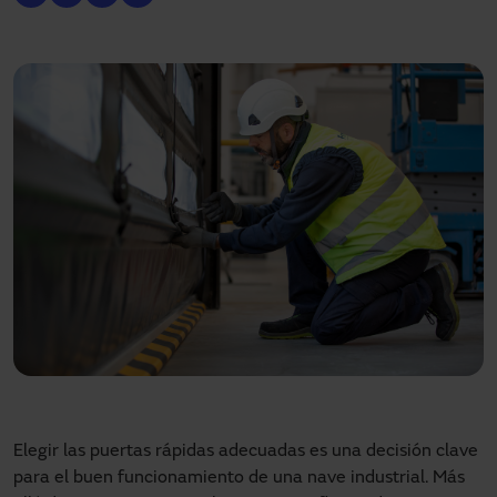
Elegir las puertas rápidas adecuadas es una decisión clave
para el buen funcionamiento de una nave industrial. Más