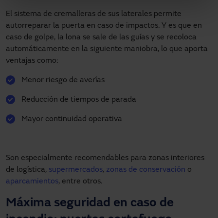
El sistema de cremalleras de sus laterales permite
autorreparar la puerta en caso de impactos. Y es que en
caso de golpe, la lona se sale de las guías y se recoloca
automáticamente en la siguiente maniobra, lo que aporta
ventajas como:
Menor riesgo de averías
Reducción de tiempos de parada
Mayor continuidad operativa
Son especialmente recomendables para zonas interiores
de logística,
supermercados
,
zonas de conservación
o
aparcamientos
, entre otros.
Máxima seguridad en caso de