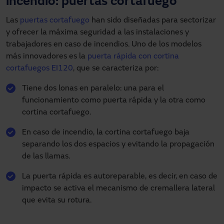
incendio: puertas cortafuego
Las
puertas cortafuego
han sido diseñadas para sectorizar
y ofrecer la máxima seguridad a las instalaciones y
trabajadores en caso de incendios. Uno de los modelos
más innovadores es la
puerta rápida con cortina
cortafuegos EI120
, que se caracteriza por:
Tiene dos lonas en paralelo: una para el
funcionamiento como puerta rápida y la otra como
cortina cortafuego.
En caso de incendio, la cortina cortafuego baja
separando los dos espacios y evitando la propagación
de las llamas.
La puerta rápida es autoreparable, es decir, en caso de
impacto se activa el mecanismo de cremallera lateral
que evita su rotura.