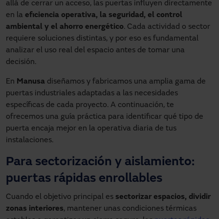
allá de cerrar un acceso, las puertas influyen directamente
en la
eficiencia operativa, la seguridad, el control
ambiental y el ahorro energético
. Cada actividad o sector
requiere soluciones distintas, y por eso es fundamental
analizar el uso real del espacio antes de tomar una
decisión.
En
Manusa
diseñamos y fabricamos una amplia gama de
puertas industriales adaptadas a las necesidades
específicas de cada proyecto. A continuación, te
ofrecemos una guía práctica para identificar qué tipo de
puerta encaja mejor en la operativa diaria de tus
instalaciones.
Para sectorización y aislamiento:
puertas rápidas enrollables
Cuando el objetivo principal es
sectorizar espacios, dividir
zonas interiores
, mantener unas condiciones térmicas