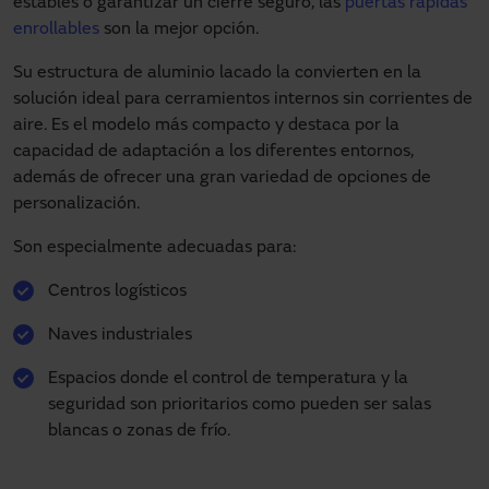
estables o garantizar un cierre seguro, las
puertas rápidas
enrollables
son la mejor opción.
Su estructura de aluminio lacado la convierten en la
solución ideal para cerramientos internos sin corrientes de
aire. Es el modelo más compacto y destaca por la
capacidad de adaptación a los diferentes entornos,
además de ofrecer una gran variedad de opciones de
personalización.
Son especialmente adecuadas para:
Centros logísticos
Naves industriales
Espacios donde el control de temperatura y la
seguridad son prioritarios como pueden ser salas
blancas o zonas de frío.