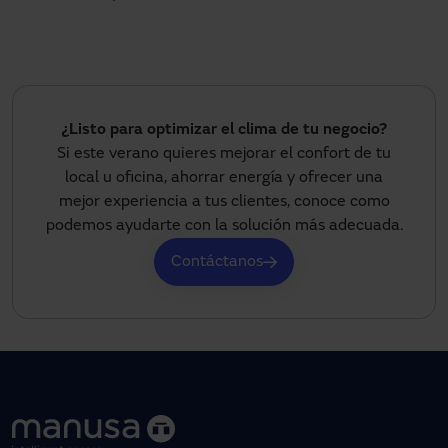
¿Listo para optimizar el clima de tu negocio?
Si este verano quieres mejorar el confort de tu
local u oficina, ahorrar energía y ofrecer una
mejor experiencia a tus clientes, conoce como
podemos ayudarte con la solución más adecuada.
Contáctanos