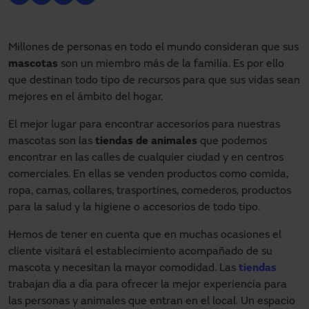
Millones de personas en todo el mundo consideran que sus
mascotas
son un miembro más de la familia. Es por ello
que destinan todo tipo de recursos para que sus vidas sean
mejores en el ámbito del hogar.
El mejor lugar para encontrar accesorios para nuestras
mascotas son las
tiendas de animales
que podemos
encontrar en las calles de cualquier ciudad y en centros
comerciales. En ellas se venden productos como comida,
ropa, camas, collares, trasportines, comederos, productos
para la salud y la higiene o accesorios de todo tipo.
Hemos de tener en cuenta que en muchas ocasiones el
cliente visitará el establecimiento acompañado de su
mascota y necesitan la mayor comodidad. Las
tiendas
trabajan día a día para ofrecer la mejor experiencia para
las personas y animales que entran en el local. Un espacio